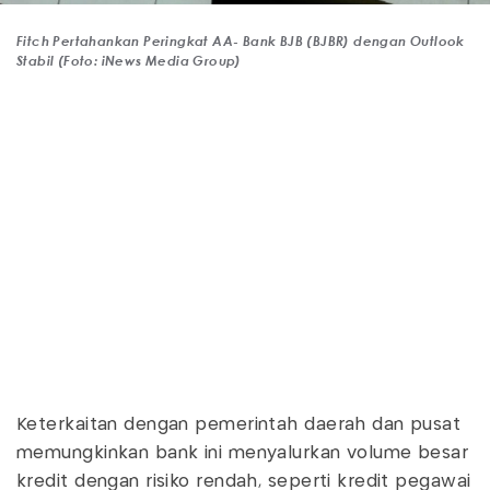
Fitch Pertahankan Peringkat AA- Bank BJB (BJBR) dengan Outlook
Stabil (Foto: iNews Media Group)
Keterkaitan dengan pemerintah daerah dan pusat
memungkinkan bank ini menyalurkan volume besar
kredit dengan risiko rendah, seperti kredit pegawai