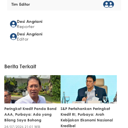
Tim Editor
Desi Angriani
Reporter
Desi Angriani
Editor
Berita Terkait
Peringkat Kredit Panda Bond
S&P Pertahankan Peringkat
AAA, Purbaya: Ada yang
Kredit RI, Purbaya: Arah
Bilang Saya Bohong
Kebijakan Ekonomi Nasional
Kredibel
24/07/2026 21:01 WIB