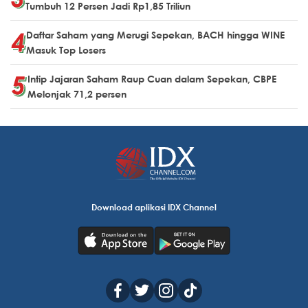
Tumbuh 12 Persen Jadi Rp1,85 Triliun
Daftar Saham yang Merugi Sepekan, BACH hingga WINE
Masuk Top Losers
Intip Jajaran Saham Raup Cuan dalam Sepekan, CBPE
Melonjak 71,2 persen
Download aplikasi IDX Channel