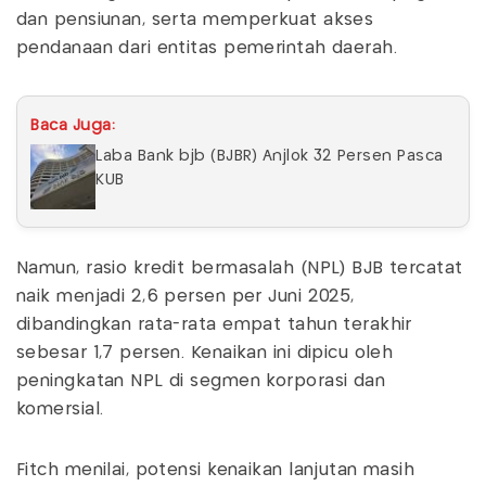
dan pensiunan, serta memperkuat akses
pendanaan dari entitas pemerintah daerah.
Baca Juga:
Laba Bank bjb (BJBR) Anjlok 32 Persen Pasca
KUB
Namun, rasio kredit bermasalah (NPL) BJB tercatat
naik menjadi 2,6 persen per Juni 2025,
dibandingkan rata-rata empat tahun terakhir
sebesar 1,7 persen. Kenaikan ini dipicu oleh
peningkatan NPL di segmen korporasi dan
komersial.
Fitch menilai, potensi kenaikan lanjutan masih