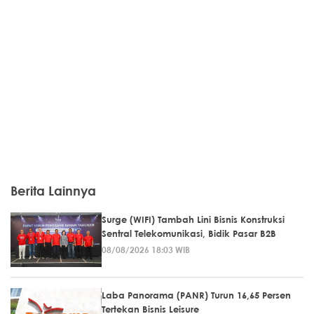
Berita Lainnya
Surge (WIFI) Tambah Lini Bisnis Konstruksi
Sentral Telekomunikasi, Bidik Pasar B2B
08/08/2026 18:03 WIB
Laba Panorama (PANR) Turun 16,65 Persen
Tertekan Bisnis Leisure