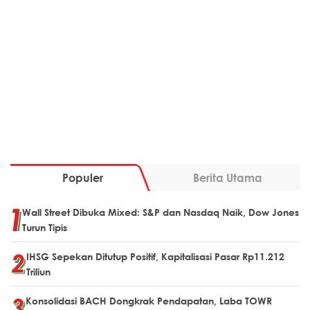
Populer
Berita Utama
Wall Street Dibuka Mixed: S&P dan Nasdaq Naik, Dow Jones
Turun Tipis
IHSG Sepekan Ditutup Positif, Kapitalisasi Pasar Rp11.212
Triliun
Konsolidasi BACH Dongkrak Pendapatan, Laba TOWR