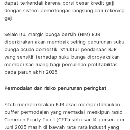
dapat terkendali karena porsi besar kredit gaji
dengan sistem pemotongan langsung dari rekening
gaji.
Selain itu, margin bunga bersih (NIM) BJB
diperkirakan akan membaik seiring penurunan suku
bunga acuan domestik. Struktur pendanaan BJB
yang sensitif terhadap suku bunga diproyeksikan
memberikan ruang bagi pemulihan profitabilitas
pada paruh akhir 2025.
Permodalan dan risiko penurunan peringkat
Fitch memperkirakan BJB akan mempertahankan
buffer permodalan yang memadai, meskipun rasio
Common Equity Tier 1 (CET1) sebesar 14 persen per
Juni 2025 masih di bawah rata-rata industri yang