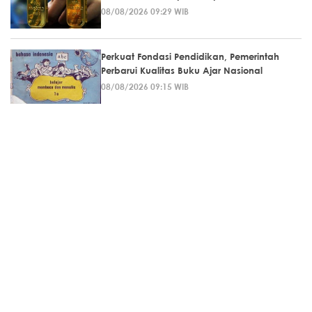
08/08/2026 09:29 WIB
Perkuat Fondasi Pendidikan, Pemerintah
Perbarui Kualitas Buku Ajar Nasional
08/08/2026 09:15 WIB