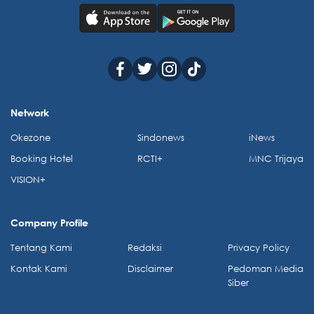
Network
Okezone
Sindonews
iNews
Booking Hotel
RCTI+
MNC Trijaya
VISION+
Company Profile
Tentang Kami
Redaksi
Privacy Policy
Kontak Kami
Disclaimer
Pedoman Media
Siber