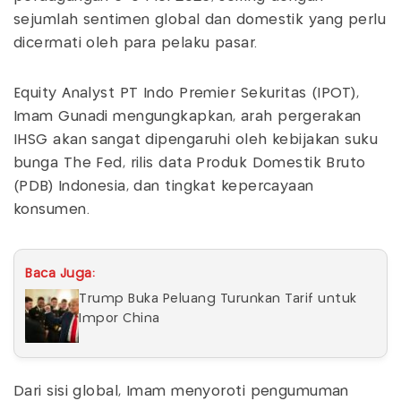
sejumlah sentimen global dan domestik yang perlu
dicermati oleh para pelaku pasar.
Equity Analyst PT Indo Premier Sekuritas (IPOT),
Imam Gunadi mengungkapkan, arah pergerakan
IHSG akan sangat dipengaruhi oleh kebijakan suku
bunga The Fed, rilis data Produk Domestik Bruto
(PDB) Indonesia, dan tingkat kepercayaan
konsumen.
Baca Juga:
Trump Buka Peluang Turunkan Tarif untuk
Impor China
Dari sisi global, Imam menyoroti pengumuman