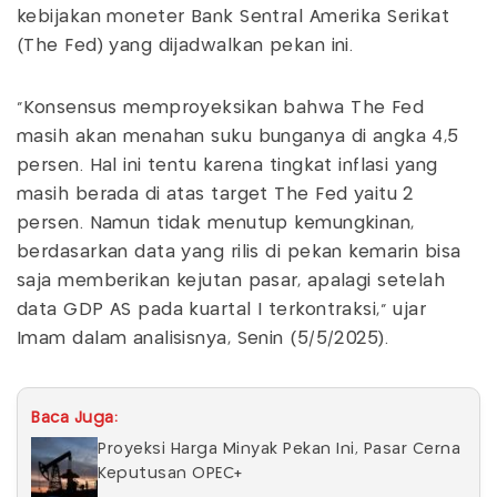
kebijakan moneter Bank Sentral Amerika Serikat
(The Fed) yang dijadwalkan pekan ini.
“Konsensus memproyeksikan bahwa The Fed
masih akan menahan suku bunganya di angka 4,5
persen. Hal ini tentu karena tingkat inflasi yang
masih berada di atas target The Fed yaitu 2
persen. Namun tidak menutup kemungkinan,
berdasarkan data yang rilis di pekan kemarin bisa
saja memberikan kejutan pasar, apalagi setelah
data GDP AS pada kuartal I terkontraksi,” ujar
Imam dalam analisisnya, Senin (5/5/2025).
Baca Juga:
Proyeksi Harga Minyak Pekan Ini, Pasar Cerna
Keputusan OPEC+