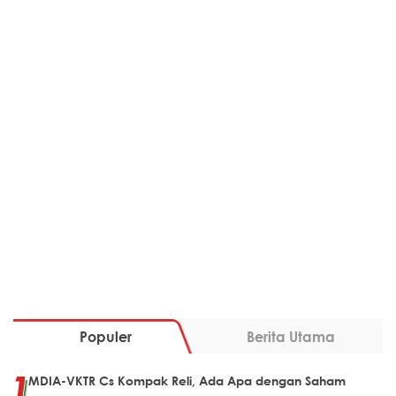
Populer
Berita Utama
MDIA-VKTR Cs Kompak Reli, Ada Apa dengan Saham