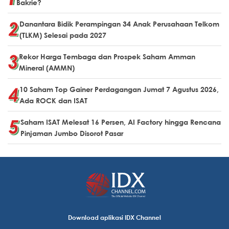
Bakrie?
Danantara Bidik Perampingan 34 Anak Perusahaan Telkom
(TLKM) Selesai pada 2027
Rekor Harga Tembaga dan Prospek Saham Amman
Mineral (AMMN)
10 Saham Top Gainer Perdagangan Jumat 7 Agustus 2026,
Ada ROCK dan ISAT
Saham ISAT Melesat 16 Persen, AI Factory hingga Rencana
Pinjaman Jumbo Disorot Pasar
Download aplikasi IDX Channel