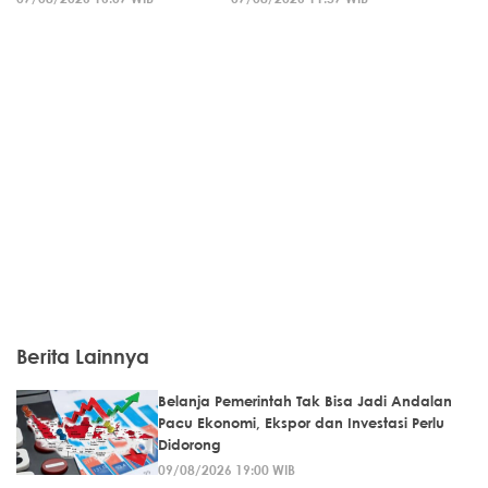
Berita Lainnya
Belanja Pemerintah Tak Bisa Jadi Andalan
Pacu Ekonomi, Ekspor dan Investasi Perlu
Didorong
09/08/2026 19:00 WIB