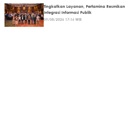
Tingkatkan Layanan, Pertamina Resmikan
Integrasi Informasi Publik
09/08/2026 17:16 WIB