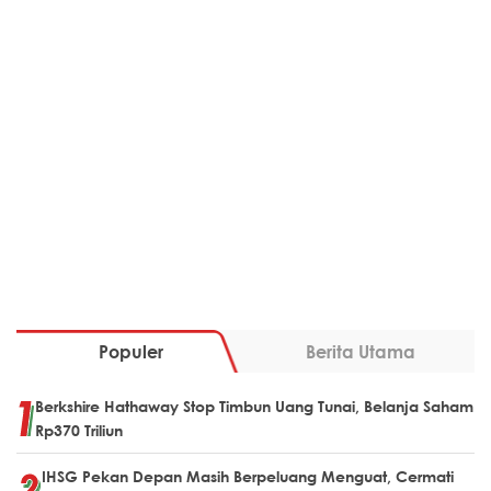
Populer
Berita Utama
Berkshire Hathaway Stop Timbun Uang Tunai, Belanja Saham
Rp370 Triliun
IHSG Pekan Depan Masih Berpeluang Menguat, Cermati