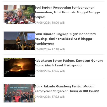
Soal Badan Percepatan Pembangunan
Perumahan, Fahri Hamzah: Tinggal Tunggu
Perpres
09/08/2026 18:00 WIB
Fahri Hamzah Ungkap Tugas Danantara
Housing, dari Konsolidasi Aset hingga
Pembiayaan
09/08/2026 17:40 WIB
Kebakaran Belum Padam, Kawasan Gunung
Bromo Masih Level II Waspada
09/08/2026 17:25 WIB
Bank Jakarta Gandeng Persija, Macan
Kemayoran Targetkan Juara di HUT ke-500
09/08/2026 17:22 WIB