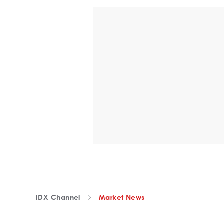
IDX Channel
Market News