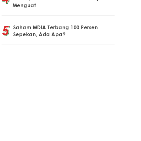
Menguat
Saham MDIA Terbang 100 Persen
Sepekan, Ada Apa?