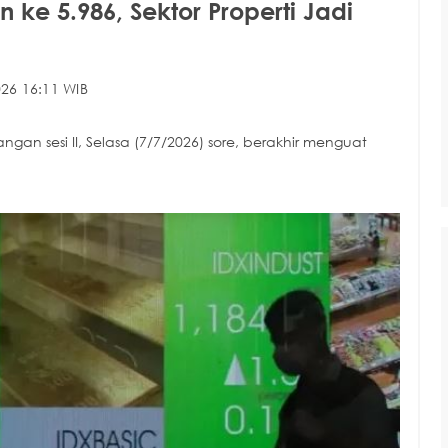
 ke 5.986, Sektor Properti Jadi
26 16:11 WIB
 sesi II, Selasa (7/7/2026) sore, berakhir menguat