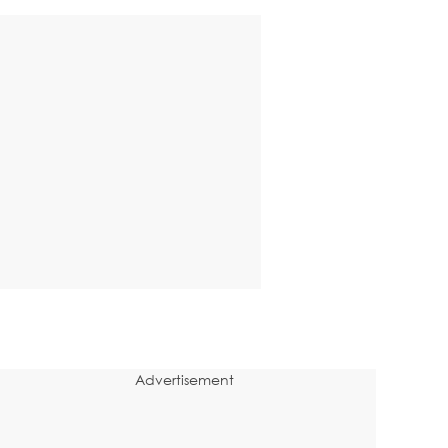
Advertisement