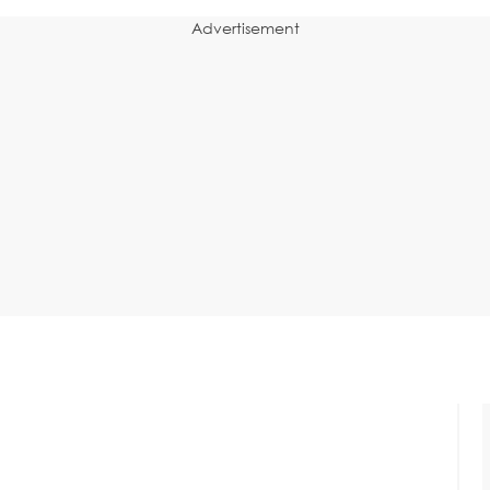
Advertisement