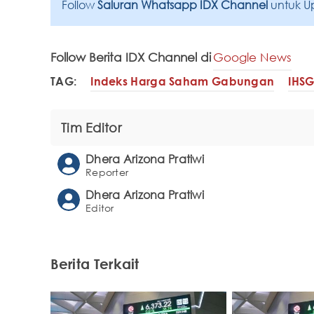
Follow
Saluran Whatsapp IDX Channel
untuk U
Follow Berita IDX Channel di
Google News
TAG:
Indeks Harga Saham Gabungan
IHSG
Tim Editor
Dhera Arizona Pratiwi
Reporter
Dhera Arizona Pratiwi
Editor
Berita Terkait