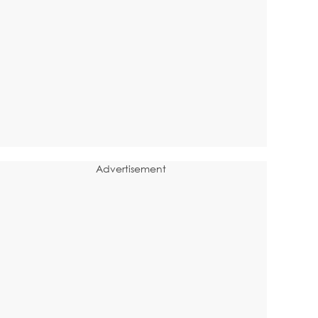
Advertisement