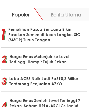
Populer
Berita Utama
Pemulihan Pasca Bencana Bikin
Pasokan Semen di Aceh Langka, SIG
(SMGR) Turun Tangan
Harga Emas Melonjak ke Level
Tertinggi Hampir Tujuh Pekan
Laba ACES Naik Jadi Rp390,3 Miliar
Terdorong Penjualan AZKO
Harga Emas Sentuh Level Tertinggi 7
Pekan, Saham HRTA-ARCI Cs Lanjut