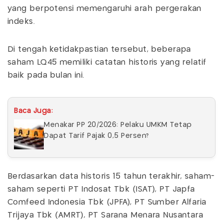
yang berpotensi memengaruhi arah pergerakan
indeks.
Di tengah ketidakpastian tersebut, beberapa
saham LQ45 memiliki catatan historis yang relatif
baik pada bulan ini.
Baca Juga:
Menakar PP 20/2026: Pelaku UMKM Tetap
Dapat Tarif Pajak 0,5 Persen?
Berdasarkan data historis 15 tahun terakhir, saham-
saham seperti PT Indosat Tbk (ISAT), PT Japfa
Comfeed Indonesia Tbk (JPFA), PT Sumber Alfaria
Trijaya Tbk (AMRT), PT Sarana Menara Nusantara