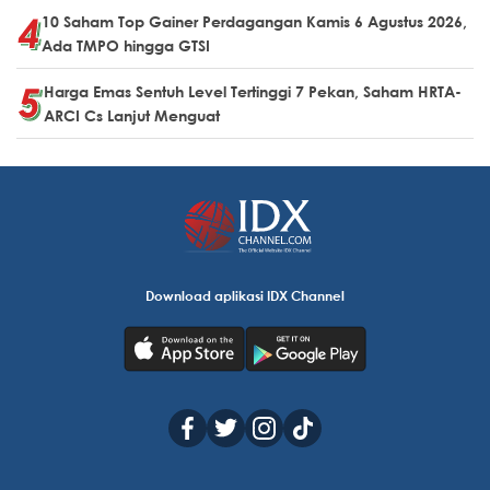
10 Saham Top Gainer Perdagangan Kamis 6 Agustus 2026,
Ada TMPO hingga GTSI
Harga Emas Sentuh Level Tertinggi 7 Pekan, Saham HRTA-
ARCI Cs Lanjut Menguat
Download aplikasi IDX Channel