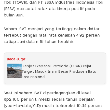
Tbk (TOWR), dan PT ESSA Industries Indonesia Tbk
(ESSA) mencatat rata-rata kinerja positif pada
bulan Juni.
Saham ISAT menjadi yang tertinggi dalam daftar
tersebut dengan rata-rata kenaikan 4,92 persen
setiap Juni dalam 15 tahun terakhir.
Baca Juga:
Genjot Ekspansi, Petrindo (CUAN) Kejar
Target Masuk Enam Besar Produsen Batu
Bara Nasional
Saat ini saham ISAT diperdagangkan di level
Rp2.160 per unit, meski secara tahun berjalan
(year-to-date/YtD) masih terkoreksi 10,34 persen.