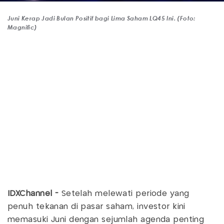
Juni Kerap Jadi Bulan Positif bagi Lima Saham LQ45 Ini. (Foto:
Magnific)
IDXChannel -
Setelah melewati periode yang
penuh tekanan di pasar saham, investor kini
memasuki Juni dengan sejumlah agenda penting