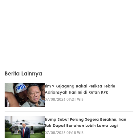
Berita Lainnya
Tim 9 Kejagung Bakal Periksa Febrie
Adriansyah Hari Ini di Rutan KPK
07/08/2026 09:21 WIB
Trump Sebut Perang Segera Berakhir, Iran
Tak Dapat Bertahan Lebih Lama Lagi
07/08/2026 09:18 WIB