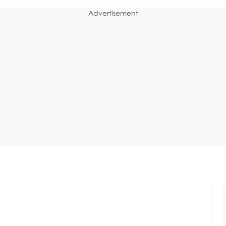
Advertisement