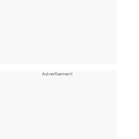
Advertisement