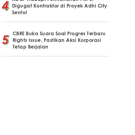
Digugat Kontraktor di Proyek Adhi City
Sentul
CBRE Buka Suara Soal Progres Terbaru
Rights Issue, Pastikan Aksi Korporasi
Tetap Berjalan