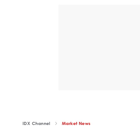
IDX Channel
Market News