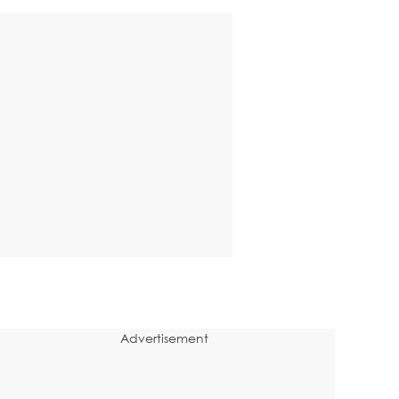
Advertisement