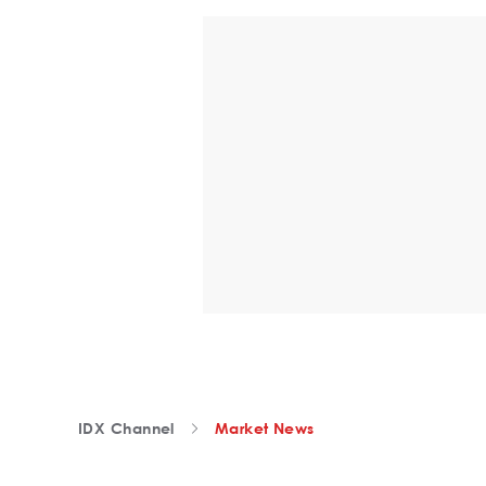
IDX Channel
Market News