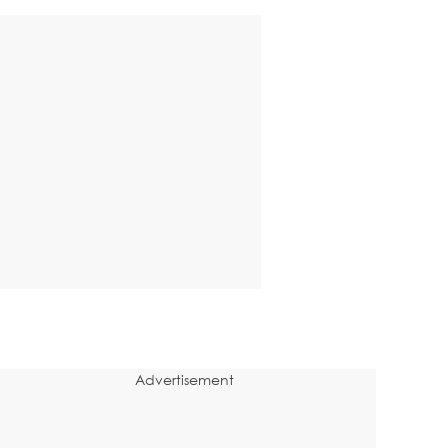
Advertisement