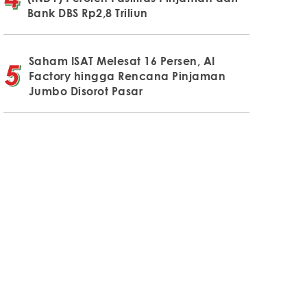
Bank DBS Rp2,8 Triliun
Saham ISAT Melesat 16 Persen, AI
Factory hingga Rencana Pinjaman
Jumbo Disorot Pasar