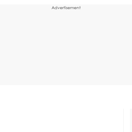
Advertisement