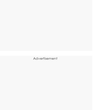
Advertisement