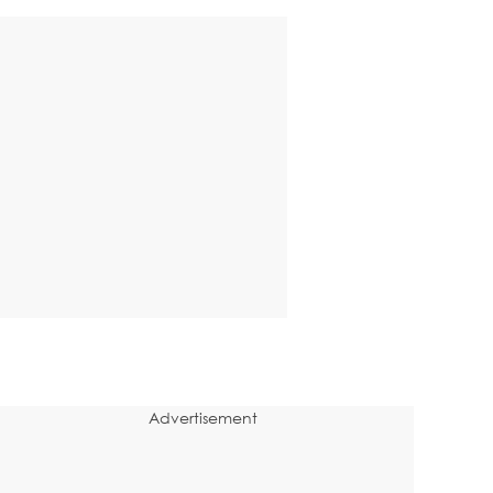
Advertisement