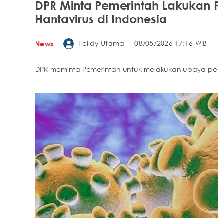
DPR Minta Pemerintah Lakukan
Hantavirus di Indonesia
Felldy Utama
08/05/2026 17:16 WIB
News
DPR meminta Pemerintah untuk melakukan upaya pen