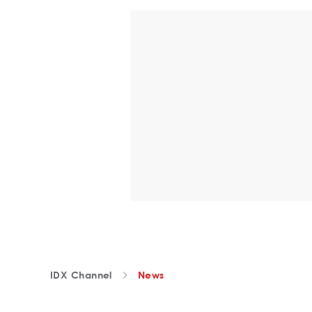
IDX Channel
News