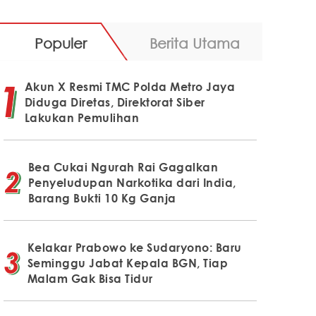
Populer
Berita Utama
Akun X Resmi TMC Polda Metro Jaya
Diduga Diretas, Direktorat Siber
Lakukan Pemulihan
Bea Cukai Ngurah Rai Gagalkan
Penyeludupan Narkotika dari India,
Barang Bukti 10 Kg Ganja
Kelakar Prabowo ke Sudaryono: Baru
Seminggu Jabat Kepala BGN, Tiap
Malam Gak Bisa Tidur