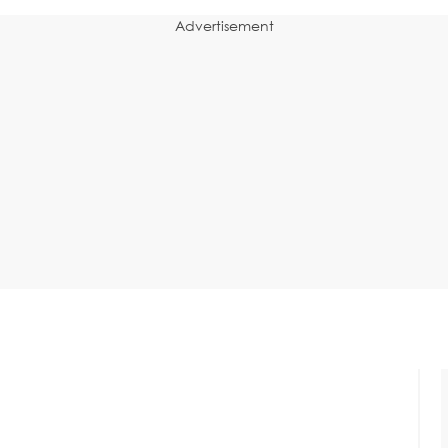
Advertisement