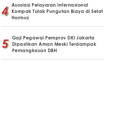
Asosiasi Pelayaran Internasional
Kompak Tolak Pungutan Biaya di Selat
Hormuz
Gaji Pegawai Pemprov DKI Jakarta
Dipastikan Aman Meski Terdampak
Pemangkasan DBH