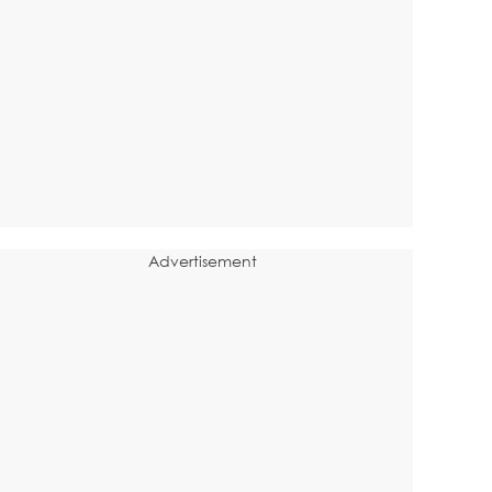
Advertisement