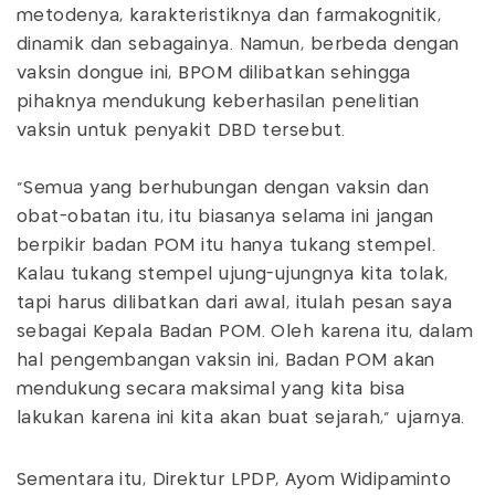
metodenya, karakteristiknya dan farmakognitik,
dinamik dan sebagainya. Namun, berbeda dengan
vaksin dongue ini, BPOM dilibatkan sehingga
pihaknya mendukung keberhasilan penelitian
vaksin untuk penyakit DBD tersebut.
"Semua yang berhubungan dengan vaksin dan
obat-obatan itu, itu biasanya selama ini jangan
berpikir badan POM itu hanya tukang stempel.
Kalau tukang stempel ujung-ujungnya kita tolak,
tapi harus dilibatkan dari awal, itulah pesan saya
sebagai Kepala Badan POM. Oleh karena itu, dalam
hal pengembangan vaksin ini, Badan POM akan
mendukung secara maksimal yang kita bisa
lakukan karena ini kita akan buat sejarah," ujarnya.
Sementara itu, Direktur LPDP, Ayom Widipaminto