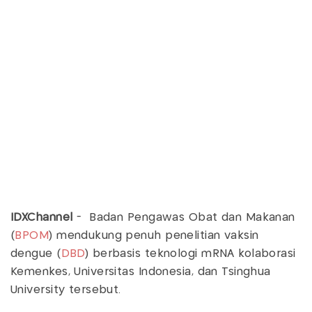
IDXChannel
- Badan Pengawas Obat dan Makanan
(
BPOM
) mendukung penuh penelitian vaksin
dengue (
DBD
) berbasis teknologi mRNA kolaborasi
Kemenkes, Universitas Indonesia, dan Tsinghua
University tersebut.