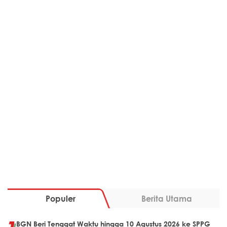
Populer
Berita Utama
BGN Beri Tenggat Waktu hingga 10 Agustus 2026 ke SPPG