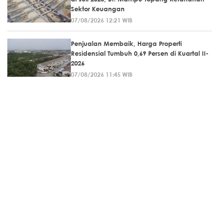
Sektor Keuangan
07/08/2026 12:21 WIB
Penjualan Membaik, Harga Properti
Residensial Tumbuh 0,69 Persen di Kuartal II-
2026
07/08/2026 11:45 WIB