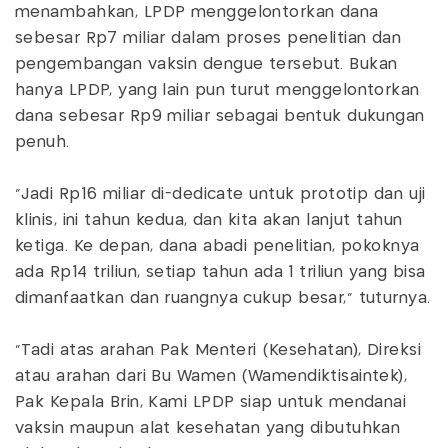
menambahkan, LPDP menggelontorkan dana
sebesar Rp7 miliar dalam proses penelitian dan
pengembangan vaksin dengue tersebut. Bukan
hanya LPDP, yang lain pun turut menggelontorkan
dana sebesar Rp9 miliar sebagai bentuk dukungan
penuh.
"Jadi Rp16 miliar di-dedicate untuk prototip dan uji
klinis, ini tahun kedua, dan kita akan lanjut tahun
ketiga. Ke depan, dana abadi penelitian, pokoknya
ada Rp14 triliun, setiap tahun ada 1 triliun yang bisa
dimanfaatkan dan ruangnya cukup besar," tuturnya.
"Tadi atas arahan Pak Menteri (Kesehatan), Direksi
atau arahan dari Bu Wamen (Wamendiktisaintek),
Pak Kepala Brin, Kami LPDP siap untuk mendanai
vaksin maupun alat kesehatan yang dibutuhkan