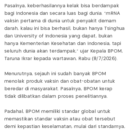
Pasalnya, keberhasilannya kelak bisa berdampak
bagi Indonesia dan secara luas bagi dunia. "mRNA
vaksin pertama di dunia untuk penyakit demam
darah, kalau ini bisa berhasil, bukan hanya Tsinghua
dan University of Indonesia yang dapat, bukan
hanya Kementerian Kesehatan dan Indonesia, tapi
seluruh dunia akan terdampak," ujar Kepala BPOM,
Taruna Ikrar kepada wartawan, Rabu (8/7/2026).
Menurutnya, sejauh ini sudah banyak BPOM
menolak produk vaksin dan obat-obatan untuk
beredar di masyarakat. Pasalnya, BPOM kerap
tidak dilibatkan dalam proses penelitiannya.
Padahal, BPOM memiliki standar global untuk
memastikan standar vaksin atau obat tersebut
demi kepastian keselamatan, mulai dari standarnya,