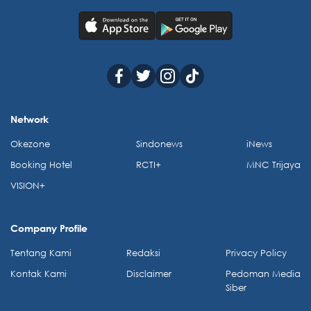
Network
Okezone
Sindonews
iNews
Booking Hotel
RCTI+
MNC Trijaya
VISION+
Company Profile
Tentang Kami
Redaksi
Privacy Policy
Kontak Kami
Disclaimer
Pedoman Media
Siber