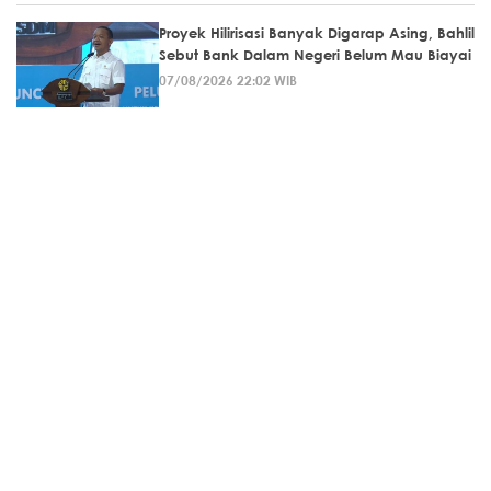
Proyek Hilirisasi Banyak Digarap Asing, Bahlil
Sebut Bank Dalam Negeri Belum Mau Biayai
07/08/2026 22:02 WIB