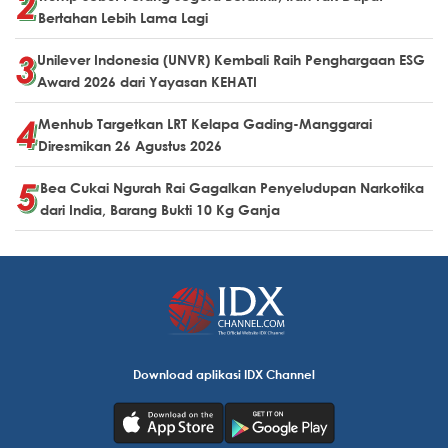
Bertahan Lebih Lama Lagi
Unilever Indonesia (UNVR) Kembali Raih Penghargaan ESG
Award 2026 dari Yayasan KEHATI
Menhub Targetkan LRT Kelapa Gading-Manggarai
Diresmikan 26 Agustus 2026
Bea Cukai Ngurah Rai Gagalkan Penyeludupan Narkotika
dari India, Barang Bukti 10 Kg Ganja
Download aplikasi IDX Channel