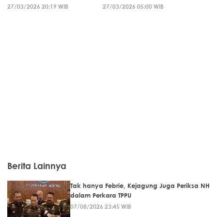
27/03/2026 20:19 WIB
27/03/2026 05:00 WIB
Berita Lainnya
Tak hanya Febrie, Kejagung Juga Periksa NH
dalam Perkara TPPU
07/08/2026 23:45 WIB