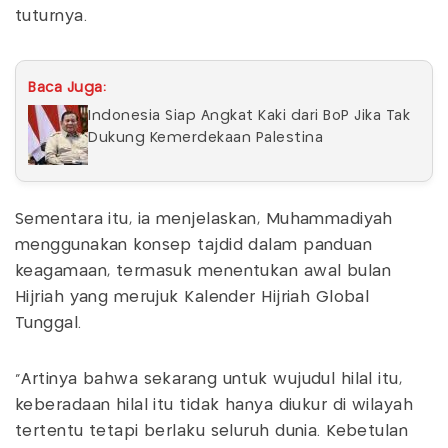
tuturnya.
Baca Juga:
Indonesia Siap Angkat Kaki dari BoP Jika Tak
Dukung Kemerdekaan Palestina
Sementara itu, ia menjelaskan, Muhammadiyah
menggunakan konsep tajdid dalam panduan
keagamaan, termasuk menentukan awal bulan
Hijriah yang merujuk Kalender Hijriah Global
Tunggal.
"Artinya bahwa sekarang untuk wujudul hilal itu,
keberadaan hilal itu tidak hanya diukur di wilayah
tertentu tetapi berlaku seluruh dunia. Kebetulan