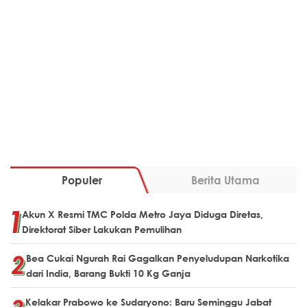
Populer
Berita Utama
Akun X Resmi TMC Polda Metro Jaya Diduga Diretas,
Direktorat Siber Lakukan Pemulihan
Bea Cukai Ngurah Rai Gagalkan Penyeludupan Narkotika
dari India, Barang Bukti 10 Kg Ganja
Kelakar Prabowo ke Sudaryono: Baru Seminggu Jabat