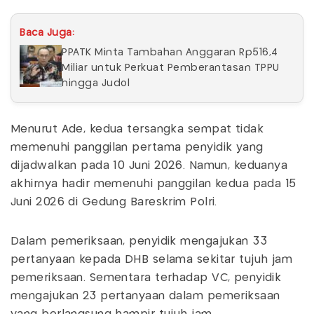
Baca Juga:
PPATK Minta Tambahan Anggaran Rp516,4
Miliar untuk Perkuat Pemberantasan TPPU
hingga Judol
Menurut Ade, kedua tersangka sempat tidak
memenuhi panggilan pertama penyidik yang
dijadwalkan pada 10 Juni 2026. Namun, keduanya
akhirnya hadir memenuhi panggilan kedua pada 15
Juni 2026 di Gedung Bareskrim Polri.
Dalam pemeriksaan, penyidik mengajukan 33
pertanyaan kepada DHB selama sekitar tujuh jam
pemeriksaan. Sementara terhadap VC, penyidik
mengajukan 23 pertanyaan dalam pemeriksaan