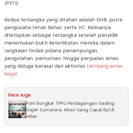
(PETI).
Kedua tersangka yang ditahan adalah DHB, putra
pengusaha Siman Bahar, serta VC. Keduanya
ditetapkan sebagai tersangka setelah penyidik
menemukan bukti keterlibatan mereka dalam
rangkaian tindak pidana penampungan,
pengolahan, pemurnian, hingga penjualan emas
yang diduga berasal dari aktivitas
tambang emas
ilegal
.
Baca Juga:
Polri Bongkar TPPU Perdagangan Gading
Gajah Sumatera, Aliran Uang Capai Rp1,8
Miliar