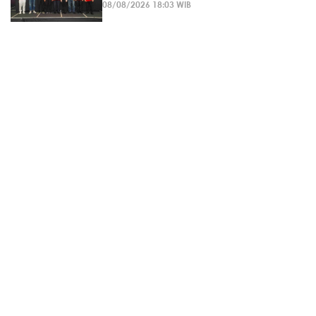
08/08/2026 18:03 WIB