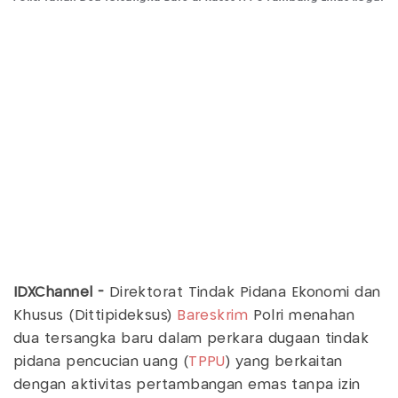
IDXChannel -
Direktorat Tindak Pidana Ekonomi dan
Khusus (Dittipideksus)
Bareskrim
Polri menahan
dua tersangka baru dalam perkara dugaan tindak
pidana pencucian uang (
TPPU
) yang berkaitan
dengan aktivitas pertambangan emas tanpa izin