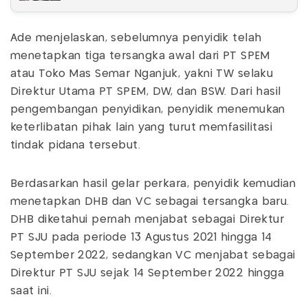
Ade menjelaskan, sebelumnya penyidik telah
menetapkan tiga tersangka awal dari PT SPEM
atau Toko Mas Semar Nganjuk, yakni TW selaku
Direktur Utama PT SPEM, DW, dan BSW. Dari hasil
pengembangan penyidikan, penyidik menemukan
keterlibatan pihak lain yang turut memfasilitasi
tindak pidana tersebut.
Berdasarkan hasil gelar perkara, penyidik kemudian
menetapkan DHB dan VC sebagai tersangka baru.
DHB diketahui pernah menjabat sebagai Direktur
PT SJU pada periode 13 Agustus 2021 hingga 14
September 2022, sedangkan VC menjabat sebagai
Direktur PT SJU sejak 14 September 2022 hingga
saat ini.