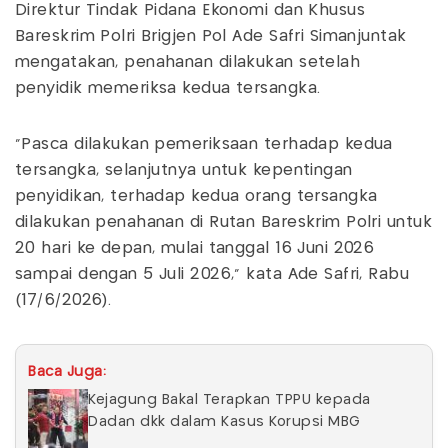
Direktur Tindak Pidana Ekonomi dan Khusus
Bareskrim Polri Brigjen Pol Ade Safri Simanjuntak
mengatakan, penahanan dilakukan setelah
penyidik memeriksa kedua tersangka.
“Pasca dilakukan pemeriksaan terhadap kedua
tersangka, selanjutnya untuk kepentingan
penyidikan, terhadap kedua orang tersangka
dilakukan penahanan di Rutan Bareskrim Polri untuk
20 hari ke depan, mulai tanggal 16 Juni 2026
sampai dengan 5 Juli 2026,” kata Ade Safri, Rabu
(17/6/2026).
Baca Juga:
Kejagung Bakal Terapkan TPPU kepada
Dadan dkk dalam Kasus Korupsi MBG