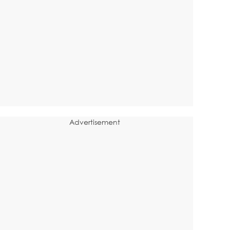
Advertisement