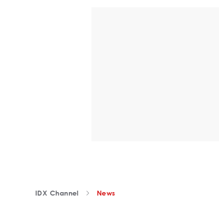
IDX Channel
News