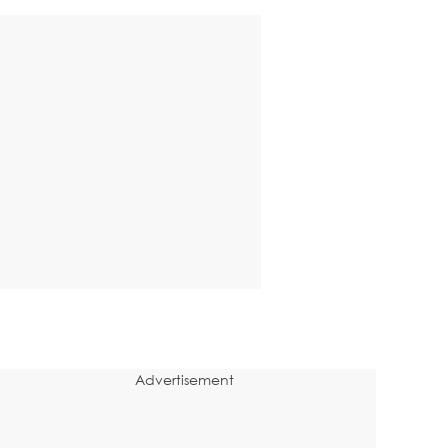
Advertisement