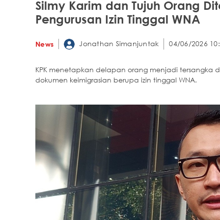
Silmy Karim dan Tujuh Orang Di
Pengurusan Izin Tinggal WNA
Jonathan Simanjuntak
04/06/2026 10
News
KPK menetapkan delapan orang menjadi tersangka d
dokumen keimigrasian berupa izin tinggal WNA.