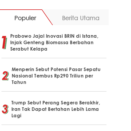
Populer
Berita Utama
Prabowo Jajal Inovasi BRIN di Istana,
Injak Genteng Biomassa Berbahan
Serabut Kelapa
Menperin Sebut Potensi Pasar Sepatu
Nasional Tembus Rp290 Triliun per
Tahun
Trump Sebut Perang Segera Berakhir,
Iran Tak Dapat Bertahan Lebih Lama
Lagi