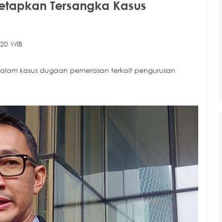
tetapkan Tersangka Kasus
:20 WIB
alam kasus dugaan pemerasan terkait pengurusan