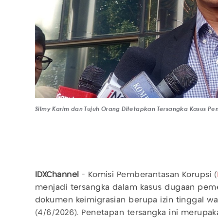
Silmy Karim dan Tujuh Orang Ditetapkan Tersangka Kasus Pe
IDXChannel
- Komisi Pemberantasan Korupsi (
menjadi tersangka dalam kasus dugaan peme
dokumen keimigrasian berupa izin tinggal wa
(4/6/2026). Penetapan tersangka ini merupaka