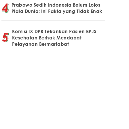
Prabowo Sedih Indonesia Belum Lolos
Piala Dunia: Ini Fakta yang Tidak Enak
Komisi IX DPR Tekankan Pasien BPJS
Kesehatan Berhak Mendapat
Pelayanan Bermartabat