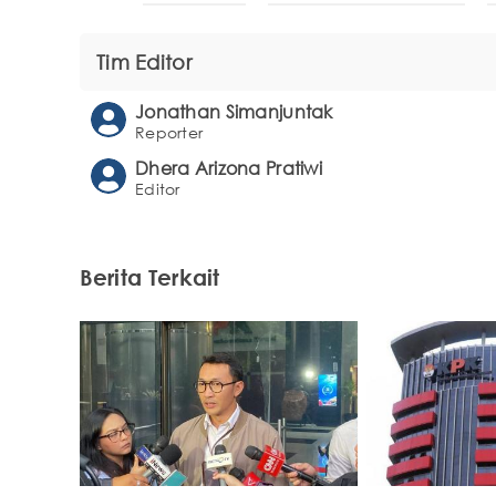
Tim Editor
Jonathan Simanjuntak
Reporter
Dhera Arizona Pratiwi
Editor
Berita Terkait