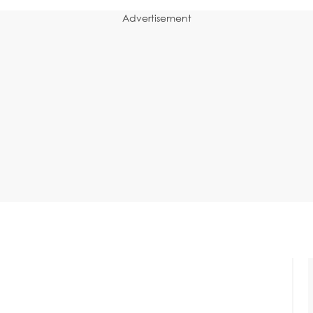
Advertisement