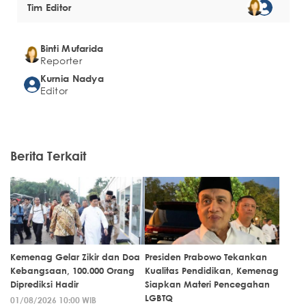
Tim Editor
Binti Mufarida
Reporter
Kurnia Nadya
Editor
Berita Terkait
Kemenag Gelar Zikir dan Doa
Presiden Prabowo Tekankan
Kebangsaan, 100.000 Orang
Kualitas Pendidikan, Kemenag
Diprediksi Hadir
Siapkan Materi Pencegahan
LGBTQ
01/08/2026 10:00 WIB