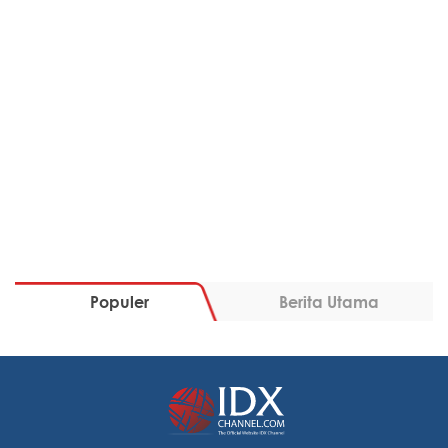
Populer
Berita Utama