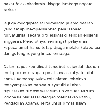
pakar falak, akademisi, hingga lembaga negara
terkait.
Ia juga mengapresiasi semangat jajaran daerah
yang tetap mempersiapkan pelaksanaan
rukyatulhilal secara profesional di tengah efisiensi
anggaran. Menurutnya, semangat pelayanan
kepada umat harus tetap dijaga melalui kolaborasi
dan gotong royong lintas lembaga.
Dalam rapat koordinasi tersebut, sejumlah daerah
melaporkan kesiapan pelaksanaan rukyatulhilal.
Kanwil Kemenag Sulawesi Selatan, misalnya,
menyampaikan bahwa rukyatulhilal akan
dipusatkan di observatorium Universitas Muslim
Indonesia Makassar dengan melibatkan BMKG,
Pengadilan Agama, serta unsur ormas Islam.