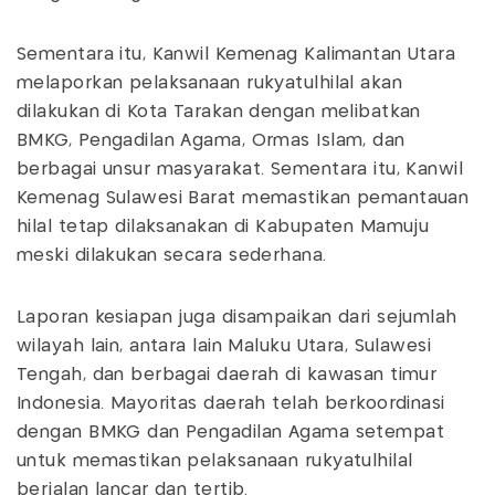
Sementara itu, Kanwil Kemenag Kalimantan Utara
melaporkan pelaksanaan rukyatulhilal akan
dilakukan di Kota Tarakan dengan melibatkan
BMKG, Pengadilan Agama, Ormas Islam, dan
berbagai unsur masyarakat. Sementara itu, Kanwil
Kemenag Sulawesi Barat memastikan pemantauan
hilal tetap dilaksanakan di Kabupaten Mamuju
meski dilakukan secara sederhana.
Laporan kesiapan juga disampaikan dari sejumlah
wilayah lain, antara lain Maluku Utara, Sulawesi
Tengah, dan berbagai daerah di kawasan timur
Indonesia. Mayoritas daerah telah berkoordinasi
dengan BMKG dan Pengadilan Agama setempat
untuk memastikan pelaksanaan rukyatulhilal
berjalan lancar dan tertib.