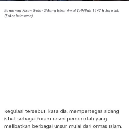
Kemenag Akan Gelar Sidang Isbat Awal Zulhijjah 1447 H Sore Ini.
(Foto: Istimewa)
Regulasi tersebut, kata dia, mempertegas sidang
isbat sebagai forum resmi pemerintah yang
melibatkan berbagai unsur, mulai dari ormas Islam,