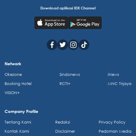
Download aplikasi IDX Channel
Network
Okezone
Sindonews
iNews
Booking Hotel
RCTI+
MNC Trijaya
VISION+
Company Profile
Tentang Kami
Redaksi
Privacy Policy
Kontak Kami
Disclaimer
Pedoman Media