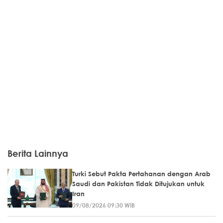
Berita Lainnya
Turki Sebut Pakta Pertahanan dengan Arab
Saudi dan Pakistan Tidak Ditujukan untuk
Iran
09/08/2026 09:30 WIB