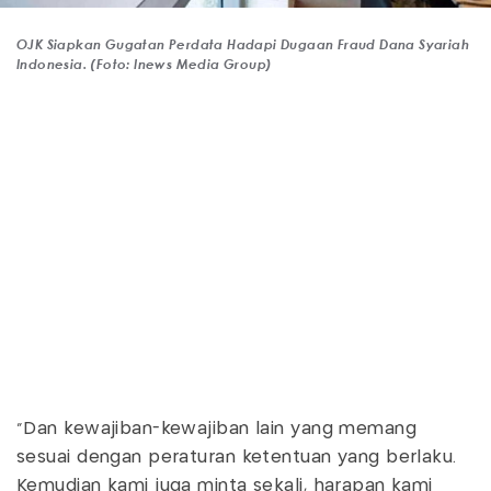
OJK Siapkan Gugatan Perdata Hadapi Dugaan Fraud Dana Syariah
Indonesia. (Foto: Inews Media Group)
"Dan kewajiban-kewajiban lain yang memang
sesuai dengan peraturan ketentuan yang berlaku.
Kemudian kami juga minta sekali, harapan kami