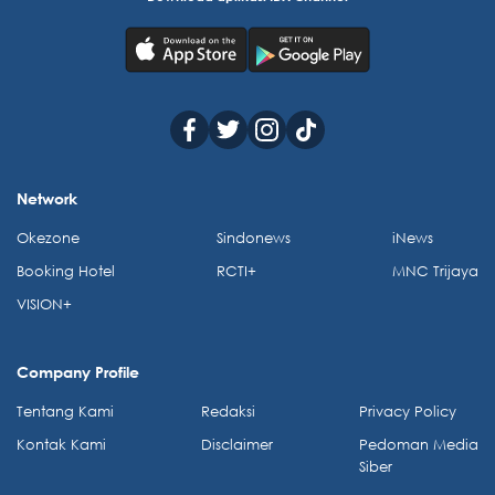
Network
Okezone
Sindonews
iNews
Booking Hotel
RCTI+
MNC Trijaya
VISION+
Company Profile
Tentang Kami
Redaksi
Privacy Policy
Kontak Kami
Disclaimer
Pedoman Media
Siber