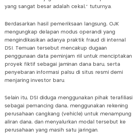
yang sangat besar adalah cekal,” tuturnya.
Berdasarkan hasil pemeriksaan langsung, OJK
mengungkap delapan modus operandi yang
mengindikasikan adanya praktik fraud di internal
DSI. Temuan tersebut mencakup dugaan
penggunaan data peminjam riil untuk menciptakan
proyek fiktif sebagai jaminan dana baru, serta
penyebaran informasi palsu di situs resmi demi
menjaring investor baru.
Selain itu, DSI diduga menggunakan pihak terafiliasi
sebagai pemancing dana, menggunakan rekening
perusahaan cangkang (vehicle) untuk menampung
aliran dana, dan menyalurkan modal tersebut ke
perusahaan yang masih satu jaringan.