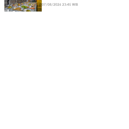
07/08/2026 23:45 WIB