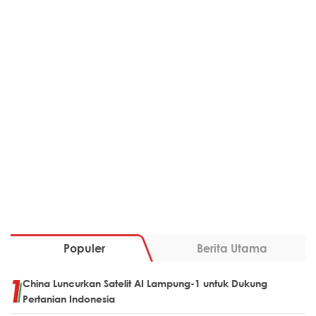
Populer
Berita Utama
China Luncurkan Satelit AI Lampung-1 untuk Dukung
Pertanian Indonesia