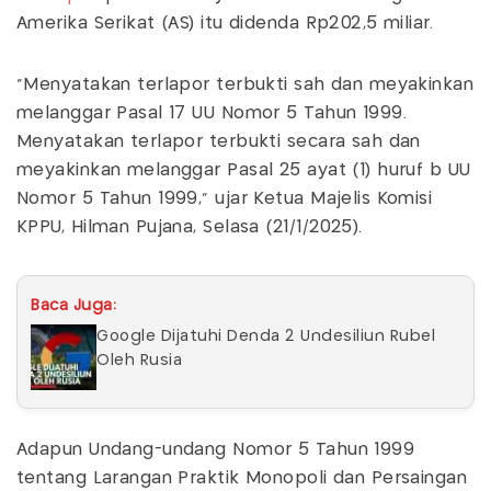
Amerika Serikat (AS) itu didenda Rp202,5 miliar.
“Menyatakan terlapor terbukti sah dan meyakinkan
melanggar Pasal 17 UU Nomor 5 Tahun 1999.
Menyatakan terlapor terbukti secara sah dan
meyakinkan melanggar Pasal 25 ayat (1) huruf b UU
Nomor 5 Tahun 1999,” ujar Ketua Majelis Komisi
KPPU, Hilman Pujana, Selasa (21/1/2025).
Baca Juga:
Google Dijatuhi Denda 2 Undesiliun Rubel
Oleh Rusia
Adapun Undang-undang Nomor 5 Tahun 1999
tentang Larangan Praktik Monopoli dan Persaingan