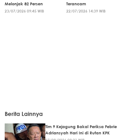
Melonjak 82 Persen
Terancam
23/07/2026 09:45 WIB
22/07/2026 14:39 WIB
Berita Lainnya
Tim 9 Kejagung Bakal Periksa Febrie
Adriansyah Hari Ini di Rutan KPK
07/08/2026 09:21 WIB