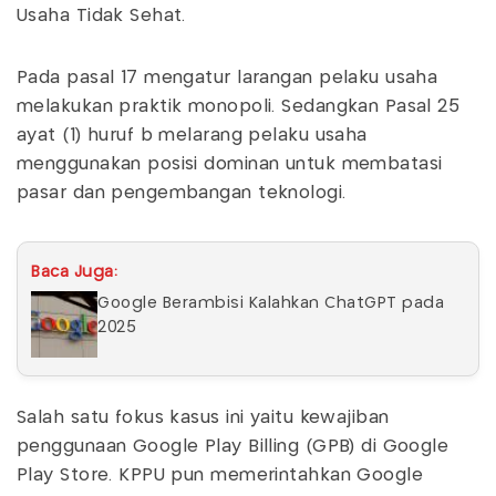
Usaha Tidak Sehat.
Pada pasal 17 mengatur larangan pelaku usaha
melakukan praktik monopoli. Sedangkan Pasal 25
ayat (1) huruf b melarang pelaku usaha
menggunakan posisi dominan untuk membatasi
pasar dan pengembangan teknologi.
Baca Juga:
Google Berambisi Kalahkan ChatGPT pada
2025
Salah satu fokus kasus ini yaitu kewajiban
penggunaan Google Play Billing (GPB) di Google
Play Store. KPPU pun memerintahkan Google