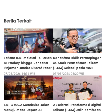
Berita Terkait
Saham ISAT Melesat 16 Persen,
Danantara Bidik Perampingan
AI Factory hingga Rencana
34 Anak Perusahaan Telkom
Pinjaman Jumbo Disorot Pasar
(TLKM) Selesai pada 2027
07/08/2026 14:36 WIB
07/08/2026 08:20 WIB
BATIC 2026: Membuka Jalan
Akselerasi Transformasi Digital,
Menuju Masa Depan AI,
Telkom (TLKM) Jalin Kemitraan