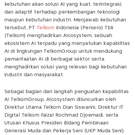
kebutuhan akan solusi AI yang kuat, terintegrasi,
dan adaptif terhadap perkembangan teknologi
maupun kebutuhan industri. Menjawab kebutuhan
tersebut, PT
Telkom
Indonesia (Persero) Tbk
(Telkom) menghadirkan AIcosystem, sebuah
ekosistem AI terpadu yang menyatukan kapabilitas
AI di lingkungan TelkomGroup untuk mendukung
pemanfaatan AI di berbagai sektor serta
menghadirkan solusi yang relevan bagi kebutuhan
industri dan masyarakat.
Sebagai bagian dari langkah penguatan kapabilitas
AI TelkomGroup, AIcosystem diluncurkan oleh
Direktur Utama Telkom Dian Siswarini, Direktur IT
Digital Telkom Faizal Rochmad Djoemadi, serta
Utusan Khusus Presiden Bidang Pembinaan
Generasi Muda dan Pekerja Seni (UKP Muda Seni)