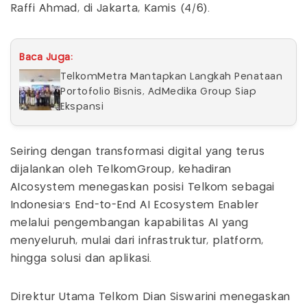
Raffi Ahmad, di Jakarta, Kamis (4/6).
Baca Juga:
TelkomMetra Mantapkan Langkah Penataan
Portofolio Bisnis, AdMedika Group Siap
Ekspansi
Seiring dengan transformasi digital yang terus
dijalankan oleh TelkomGroup, kehadiran
AIcosystem menegaskan posisi Telkom sebagai
Indonesia’s End-to-End AI Ecosystem Enabler
melalui pengembangan kapabilitas AI yang
menyeluruh, mulai dari infrastruktur, platform,
hingga solusi dan aplikasi.
Direktur Utama Telkom Dian Siswarini menegaskan