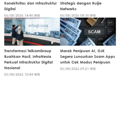
Konektivitas dan Infrastruktur
Strategis dengan Ruijie
Digital
Networks
06/08/2026 14:40 WIB
06/08/2026 08:30 WIB
Transformasi TelkomGroup
Marak Penipuan AI, OJK
Buahkan Hasil, InfraNexia
Segera Luncurkan Scam Apps
Perkuat Infrastruktur Digital
untuk Cek Modus Penipuan
Nasional
05/08/2026 09:21 WIB
05/08/2026 10:44 WIB