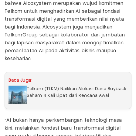
bahwa AIcosystem merupakan wujud komitmen
Telkom untuk menghadirkan AI sebagai fondasi
transformasi digital yang memberikan nilai nyata
bagi Indonesia. AIcosystem juga menjadikan
TelkomGroup sebagai kolaborator dan jembatan
bagi lapisan masyarakat dalam mengoptimalkan
pemanfaatan AI pada aktivitas bisnis maupun
keseharian.
Baca Juga:
Telkom (TLKM) Naikkan Alokasi Dana Buyback
Saham 4 Kali Lipat dari Rencana Awal
"AI bukan hanya perkembangan teknologi masa
kini, melainkan fondasi baru transformasi digital