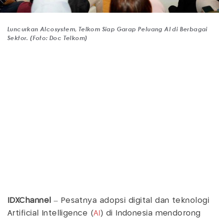
Luncurkan AIcosystem, Telkom Siap Garap Peluang AI di Berbagai
Sektor. (Foto: Doc Telkom)
IDXChannel
– Pesatnya adopsi digital dan teknologi
Artificial Intelligence (
AI
) di Indonesia mendorong