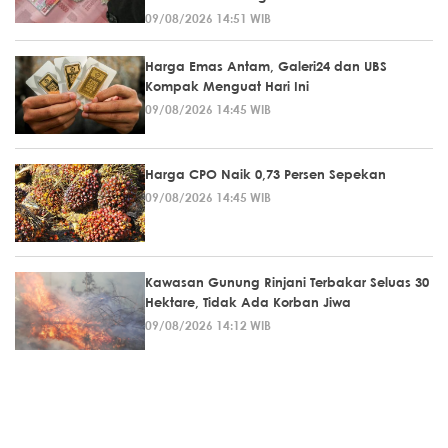
09/08/2026 14:51 WIB
Harga Emas Antam, Galeri24 dan UBS
Kompak Menguat Hari Ini
09/08/2026 14:45 WIB
Harga CPO Naik 0,73 Persen Sepekan
09/08/2026 14:45 WIB
Kawasan Gunung Rinjani Terbakar Seluas 30
Hektare, Tidak Ada Korban Jiwa
09/08/2026 14:12 WIB