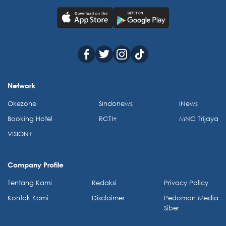
Network
Okezone
Sindonews
iNews
Booking Hotel
RCTI+
MNC Trijaya
VISION+
Company Profile
Tentang Kami
Redaksi
Privacy Policy
Kontak Kami
Disclaimer
Pedoman Media
Siber