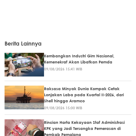
Berita Lainnya
Kembangkan Industri Gim Nasional,
Kemenekraf Akan Libatkan Pemda
09/08/2026 15:41 WIB
Raksasa Minyak Dunia Kompak Cetak
Lonjakan Laba pada Kuartal II-2026, dari
Shell hingga Aramco
09/08/2026 15:00 WIB
Rincian Harta Kekayaan Staf Administrasi
KPK yang Jadi Tersangka Pemerasan di
Pemkab Pemalang