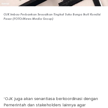
OJK Imbau Perbankan Sesuaikan Tingkat Suku Bunga Ikuti Kondisi
Pasar (FOTO:iNews Media Group)
"OJK juga akan senantiasa berkoordinasi dengan
Pemerintah dan stakeholders lainnya agar