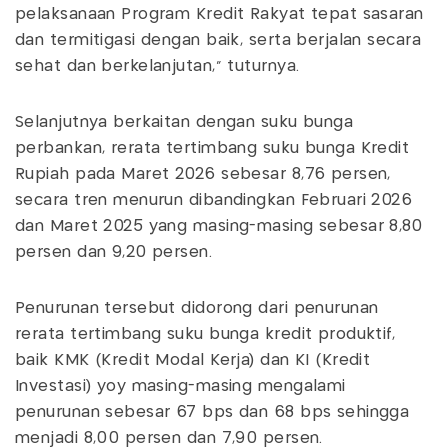
pelaksanaan Program Kredit Rakyat tepat sasaran
dan termitigasi dengan baik, serta berjalan secara
sehat dan berkelanjutan," tuturnya.
Selanjutnya berkaitan dengan suku bunga
perbankan, rerata tertimbang suku bunga Kredit
Rupiah pada Maret 2026 sebesar 8,76 persen,
secara tren menurun dibandingkan Februari 2026
dan Maret 2025 yang masing-masing sebesar 8,80
persen dan 9,20 persen.
Penurunan tersebut didorong dari penurunan
rerata tertimbang suku bunga kredit produktif,
baik KMK (Kredit Modal Kerja) dan KI (Kredit
Investasi) yoy masing-masing mengalami
penurunan sebesar 67 bps dan 68 bps sehingga
menjadi 8,00 persen dan 7,90 persen.