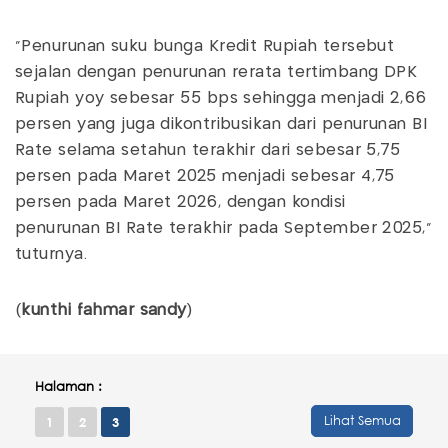
"Penurunan suku bunga Kredit Rupiah tersebut
sejalan dengan penurunan rerata tertimbang DPK
Rupiah yoy sebesar 55 bps sehingga menjadi 2,66
persen yang juga dikontribusikan dari penurunan BI
Rate selama setahun terakhir dari sebesar 5,75
persen pada Maret 2025 menjadi sebesar 4,75
persen pada Maret 2026, dengan kondisi
penurunan BI Rate terakhir pada September 2025,"
tuturnya.
(
kunthi fahmar sandy
)
Halaman :
Lihat Semua
1
2
3