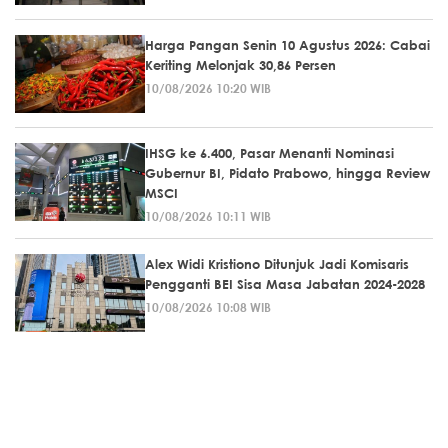
Harga Pangan Senin 10 Agustus 2026: Cabai
Keriting Melonjak 30,86 Persen
10/08/2026 10:20 WIB
IHSG ke 6.400, Pasar Menanti Nominasi
Gubernur BI, Pidato Prabowo, hingga Review
MSCI
10/08/2026 10:11 WIB
Alex Widi Kristiono Ditunjuk Jadi Komisaris
Pengganti BEI Sisa Masa Jabatan 2024-2028
10/08/2026 10:08 WIB