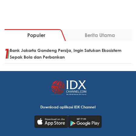
Populer
Berita Utama
Bank Jakarta Gandeng Persija, Ingin Satukan Ekosistem
Sepak Bola dan Perbankan
Download aplikasi IDX Channel