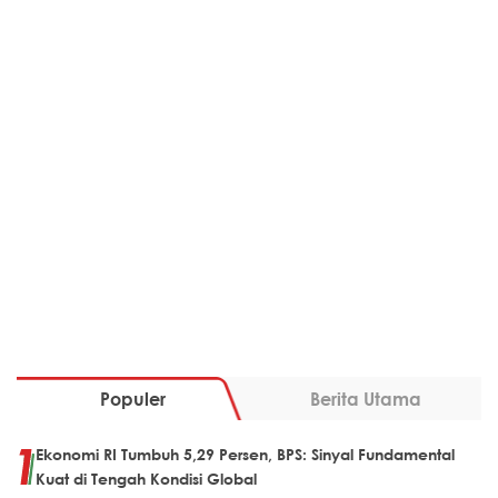
Populer
Berita Utama
Ekonomi RI Tumbuh 5,29 Persen, BPS: Sinyal Fundamental
Kuat di Tengah Kondisi Global