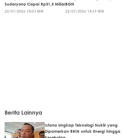
Sudaryono Capai Rp31,3 Miliar
BGN
22/07/2026 18:03 WIB
22/07/2026 14:59 WIB
Berita Lainnya
Istana Ungkap Teknologi Nuklir yang
Dipamerkan BRIN untuk Energi hingga
Kesehatan