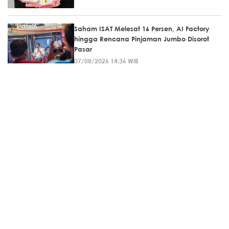
Saham ISAT Melesat 16 Persen, AI Factory
hingga Rencana Pinjaman Jumbo Disorot
Pasar
07/08/2026 14:36 WIB