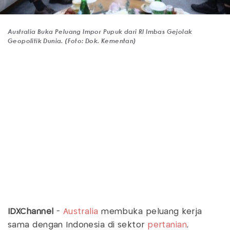
Australia Buka Peluang Impor Pupuk dari RI Imbas Gejolak
Geopolitik Dunia. (Foto: Dok. Kementan)
IDXChannel
-
Australia
membuka peluang kerja
sama dengan Indonesia di sektor
pertanian
,