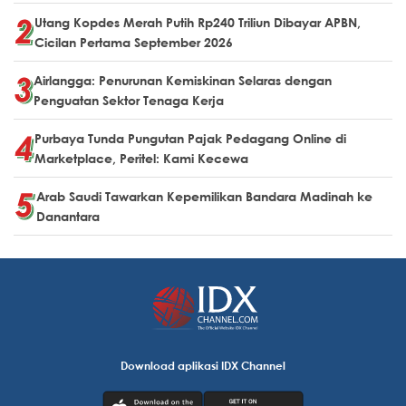
Utang Kopdes Merah Putih Rp240 Triliun Dibayar APBN,
Cicilan Pertama September 2026
Airlangga: Penurunan Kemiskinan Selaras dengan
Penguatan Sektor Tenaga Kerja
Purbaya Tunda Pungutan Pajak Pedagang Online di
Marketplace, Peritel: Kami Kecewa
Arab Saudi Tawarkan Kepemilikan Bandara Madinah ke
Danantara
Download aplikasi IDX Channel