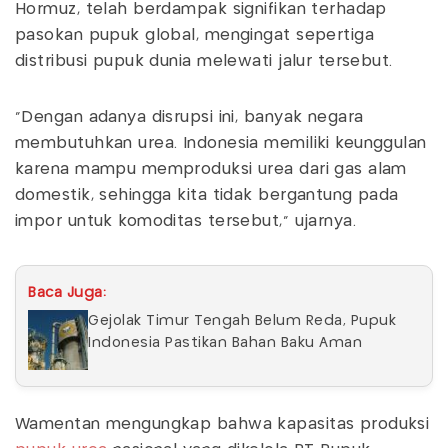
Hormuz, telah berdampak signifikan terhadap
pasokan pupuk global, mengingat sepertiga
distribusi pupuk dunia melewati jalur tersebut.
“Dengan adanya disrupsi ini, banyak negara
membutuhkan urea. Indonesia memiliki keunggulan
karena mampu memproduksi urea dari gas alam
domestik, sehingga kita tidak bergantung pada
impor untuk komoditas tersebut,” ujarnya.
Baca Juga:
Gejolak Timur Tengah Belum Reda, Pupuk
Indonesia Pastikan Bahan Baku Aman
Wamentan mengungkap bahwa kapasitas produksi