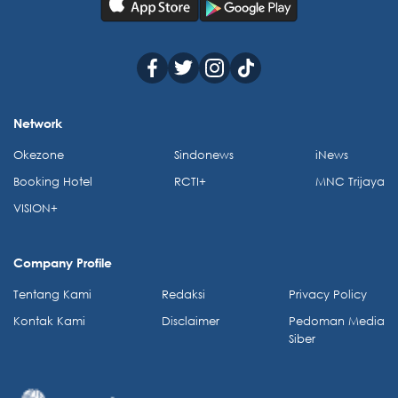
Network
Okezone
Sindonews
iNews
Booking Hotel
RCTI+
MNC Trijaya
VISION+
Company Profile
Tentang Kami
Redaksi
Privacy Policy
Kontak Kami
Disclaimer
Pedoman Media
Siber