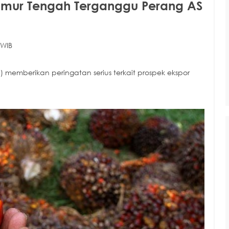
 Timur Tengah Terganggu Perang AS
 WIB
memberikan peringatan serius terkait prospek ekspor