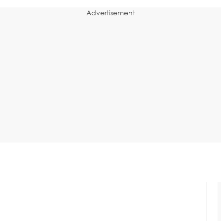
Advertisement