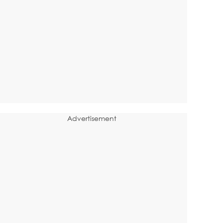
Advertisement