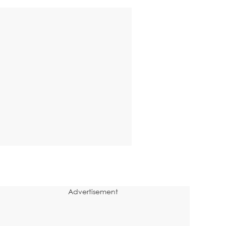
Advertisement