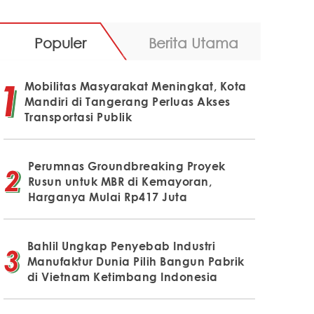
Populer
Berita Utama
Mobilitas Masyarakat Meningkat, Kota
Mandiri di Tangerang Perluas Akses
Transportasi Publik
Perumnas Groundbreaking Proyek
Rusun untuk MBR di Kemayoran,
Harganya Mulai Rp417 Juta
Bahlil Ungkap Penyebab Industri
Manufaktur Dunia Pilih Bangun Pabrik
di Vietnam Ketimbang Indonesia