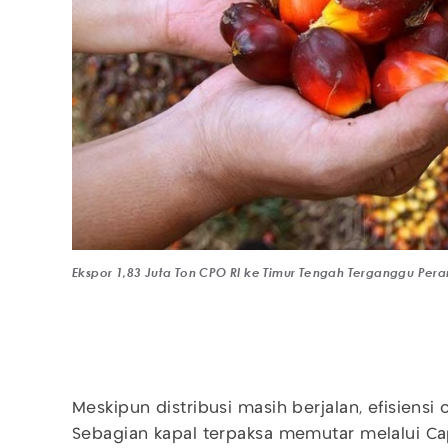
Ekspor 1,83 Juta Ton CPO RI ke Timur Tengah Terganggu Peran
Meskipun distribusi masih berjalan, efisiensi
Sebagian kapal terpaksa memutar melalui Ca