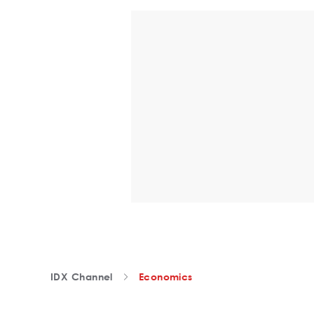
IDX Channel
Economics