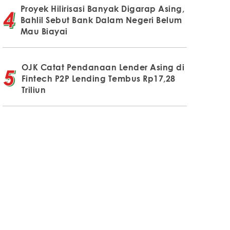
Proyek Hilirisasi Banyak Digarap Asing,
Bahlil Sebut Bank Dalam Negeri Belum
Mau Biayai
OJK Catat Pendanaan Lender Asing di
Fintech P2P Lending Tembus Rp17,28
Triliun