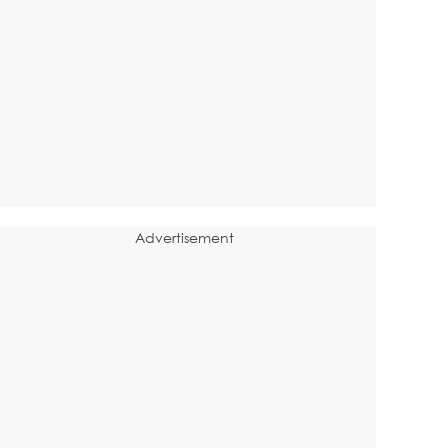
Advertisement