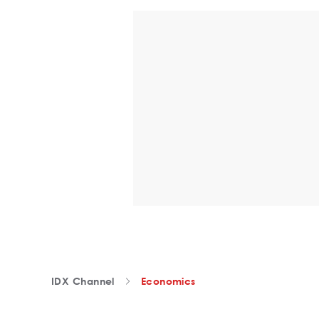
IDX Channel
Economics