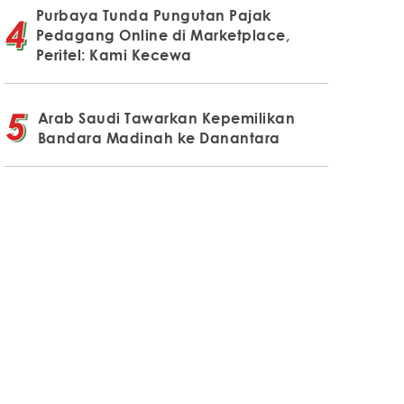
Purbaya Tunda Pungutan Pajak
Pedagang Online di Marketplace,
Peritel: Kami Kecewa
Arab Saudi Tawarkan Kepemilikan
Bandara Madinah ke Danantara