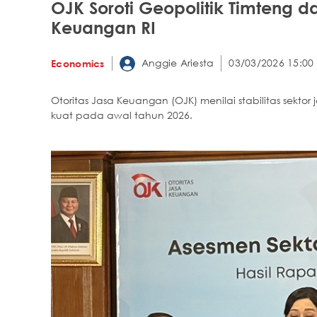
OJK Soroti Geopolitik Timteng da
Keuangan RI
Anggie Ariesta
03/03/2026 15:00
Economics
Otoritas Jasa Keuangan (OJK) menilai stabilitas sekto
kuat pada awal tahun 2026.