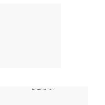
Advertisement