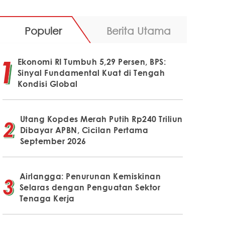
Populer
Berita Utama
Ekonomi RI Tumbuh 5,29 Persen, BPS:
Sinyal Fundamental Kuat di Tengah
Kondisi Global
Utang Kopdes Merah Putih Rp240 Triliun
Dibayar APBN, Cicilan Pertama
September 2026
Airlangga: Penurunan Kemiskinan
Selaras dengan Penguatan Sektor
Tenaga Kerja