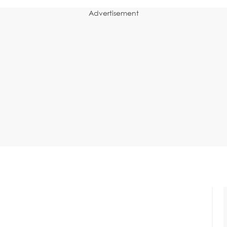
Advertisement