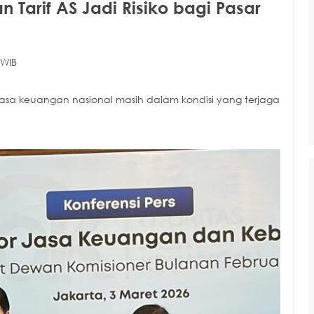
n Tarif AS Jadi Risiko bagi Pasar
 WIB
r jasa keuangan nasional masih dalam kondisi yang terjaga