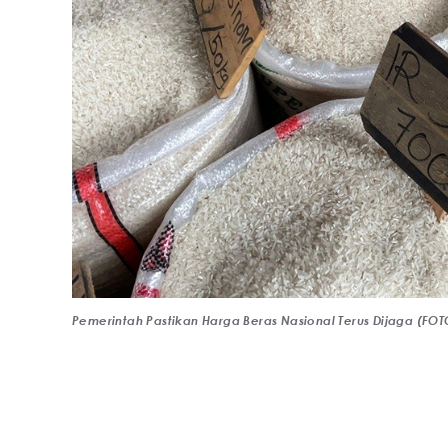
Pemerintah Pastikan Harga Beras Nasional Terus Dijaga (FO