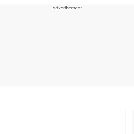
Advertisement