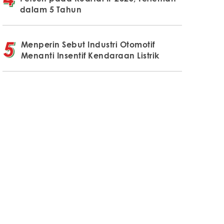
dalam 5 Tahun
Menperin Sebut Industri Otomotif
Menanti Insentif Kendaraan Listrik