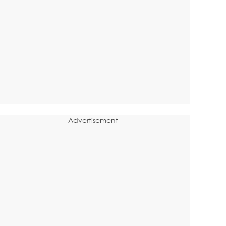
Advertisement