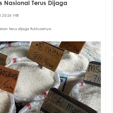
s Nasional Terus Dijaga
6 20:26 WIB
kan terus dijaga fluktuasinya.