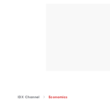
IDX Channel
Economics