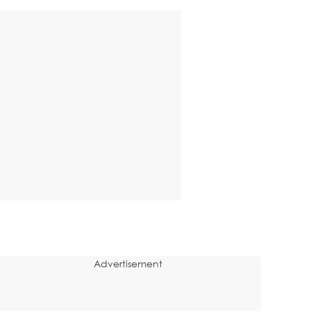
Advertisement