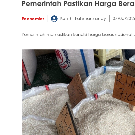
Pemerintah Pastikan Harga Bera
Kunthi Fahmar Sandy
07/05/202
Economics
Pemerintah memastikan kondisi harga beras nasional a