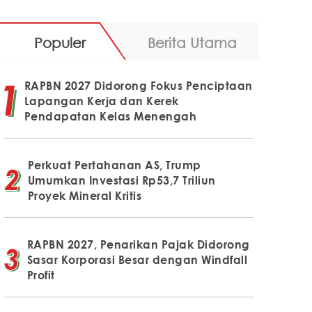
Populer
Berita Utama
RAPBN 2027 Didorong Fokus Penciptaan
Lapangan Kerja dan Kerek
Pendapatan Kelas Menengah
Perkuat Pertahanan AS, Trump
Umumkan Investasi Rp53,7 Triliun
Proyek Mineral Kritis
RAPBN 2027, Penarikan Pajak Didorong
Sasar Korporasi Besar dengan Windfall
Profit