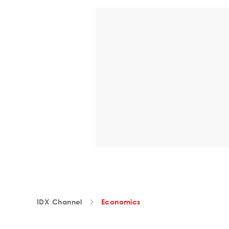
IDX Channel
Economics