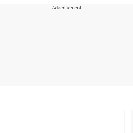
Advertisement