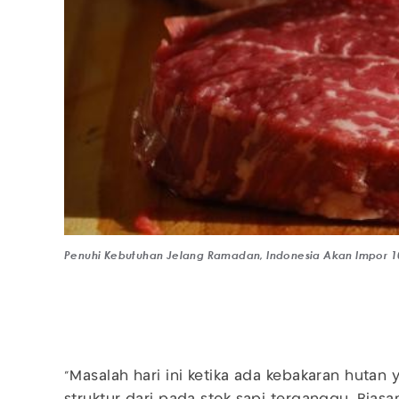
Penuhi Kebutuhan Jelang Ramadan, Indonesia Akan Impor 10
"Masalah hari ini ketika ada kebakaran huta