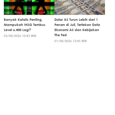
Banyak Katalis Penting,
Dolar AS Turun Lebih dari 1
Mampukah IHSG Tembus
Persen di Juli, Tertekan Data
Level 6.400 Lagi?
Ekonomi AS dan Kebijakan
The Fed
03/08/2026 10:43 WIB
01/08/2026 12:45 WIB