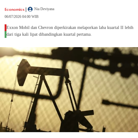
|
Economics
Nia Deviyana
06/07/2026 04:00 WIB
Exxon Mobil dan Chevron diperkirakan melaporkan laba kuartal II lebih
dari tiga kali lipat dibandingkan kuartal pertama.