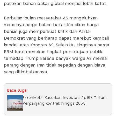
pasokan bahan bakar global menjadi lebih ketat.
Berbulan-bulan masyarakat AS mengeluhkan
mahalnya harga bahan bakar. Kenaikan harga
bensin juga memperkuat kritik dari Partai
Demokrat yang berharap dapat merebut kembali
kendali atas Kongres AS. Selain itu, tingginya harga
BBM turut menekan tingkat persetujuan publik
terhadap Trump karena banyak warga AS menilai
perang dengan Iran tidak sepadan dengan biaya
yang ditimbulkannya.
Baca Juga:
ExxonMobil Kucurkan Investasi Rp168 Triliun,
Perpanjang Kontrak hingga 2055