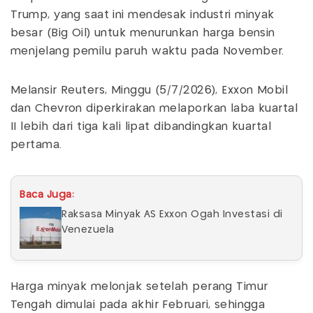
Trump, yang saat ini mendesak industri minyak
besar (Big Oil) untuk menurunkan harga bensin
menjelang pemilu paruh waktu pada November.
Melansir Reuters, Minggu (5/7/2026), Exxon Mobil
dan Chevron diperkirakan melaporkan laba kuartal
II lebih dari tiga kali lipat dibandingkan kuartal
pertama.
Baca Juga:
Raksasa Minyak AS Exxon Ogah Investasi di
Venezuela
Harga minyak melonjak setelah perang Timur
Tengah dimulai pada akhir Februari, sehingga