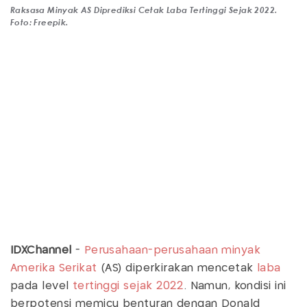
Raksasa Minyak AS Diprediksi Cetak Laba Tertinggi Sejak 2022.
Foto: Freepik.
IDXChannel
-
Perusahaan-perusahaan minyak
Amerika Serikat
(AS) diperkirakan mencetak
laba
pada level
tertinggi sejak 2022
. Namun, kondisi ini
berpotensi memicu benturan dengan Donald