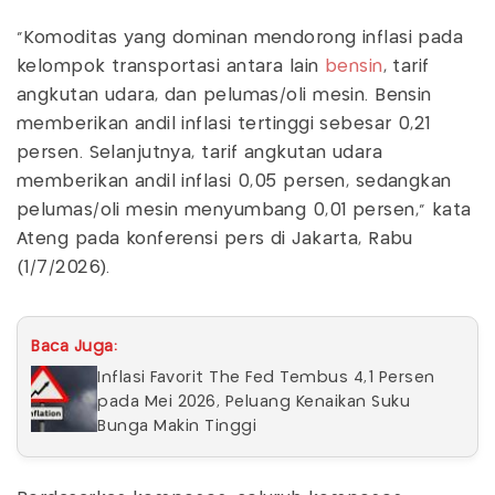
“Komoditas yang dominan mendorong inflasi pada
kelompok transportasi antara lain
bensin
, tarif
angkutan udara, dan pelumas/oli mesin. Bensin
memberikan andil inflasi tertinggi sebesar 0,21
persen. Selanjutnya, tarif angkutan udara
memberikan andil inflasi 0,05 persen, sedangkan
pelumas/oli mesin menyumbang 0,01 persen,” kata
Ateng pada konferensi pers di Jakarta, Rabu
(1/7/2026).
Baca Juga:
Inflasi Favorit The Fed Tembus 4,1 Persen
pada Mei 2026, Peluang Kenaikan Suku
Bunga Makin Tinggi