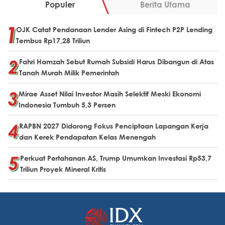
Populer
Berita Utama
OJK Catat Pendanaan Lender Asing di Fintech P2P Lending
Tembus Rp17,28 Triliun
Fahri Hamzah Sebut Rumah Subsidi Harus Dibangun di Atas
Tanah Murah Milik Pemerintah
Mirae Asset Nilai Investor Masih Selektif Meski Ekonomi
Indonesia Tumbuh 5,3 Persen
RAPBN 2027 Didorong Fokus Penciptaan Lapangan Kerja
dan Kerek Pendapatan Kelas Menengah
Perkuat Pertahanan AS, Trump Umumkan Investasi Rp53,7
Triliun Proyek Mineral Kritis