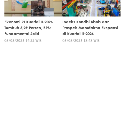
Ekonomi RI Kuartal II-2026
Indeks Kondisi Bisnis dan
Tumbuh 5,29 Persen, BPS:
Prospek Manufaktur Ekspansi
Fundamental Solid
di Kuartal II-2026
05/08/2026 14:22 WIB
05/08/2026 13:43 WIB