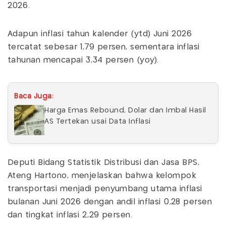
2026.
Adapun inflasi tahun kalender (ytd) Juni 2026
tercatat sebesar 1,79 persen, sementara inflasi
tahunan mencapai 3,34 persen (yoy).
Baca Juga:
Harga Emas Rebound, Dolar dan Imbal Hasil
AS Tertekan usai Data Inflasi
Deputi Bidang Statistik Distribusi dan Jasa BPS,
Ateng Hartono, menjelaskan bahwa kelompok
transportasi menjadi penyumbang utama inflasi
bulanan Juni 2026 dengan andil inflasi 0,28 persen
dan tingkat inflasi 2,29 persen.