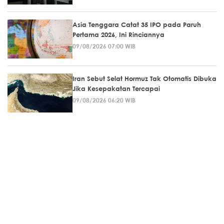
Asia Tenggara Catat 35 IPO pada Paruh
Pertama 2026, Ini Rinciannya
09/08/2026 07:00 WIB
Iran Sebut Selat Hormuz Tak Otomatis Dibuka
Jika Kesepakatan Tercapai
09/08/2026 06:20 WIB