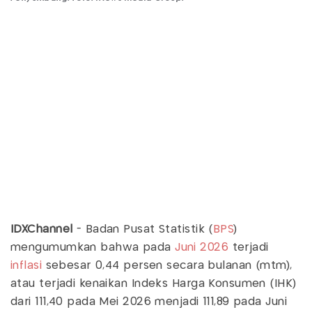
IDXChannel
- Badan Pusat Statistik (
BPS
)
mengumumkan bahwa pada
Juni 2026
terjadi
inflasi
sebesar 0,44 persen secara bulanan (mtm),
atau terjadi kenaikan Indeks Harga Konsumen (IHK)
dari 111,40 pada Mei 2026 menjadi 111,89 pada Juni