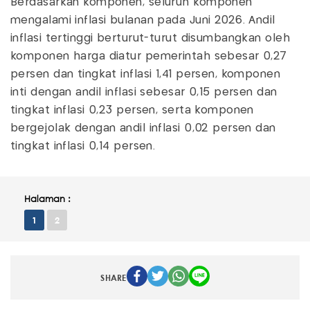
Berdasarkan komponen, seluruh komponen
mengalami inflasi bulanan pada Juni 2026. Andil
inflasi tertinggi berturut-turut disumbangkan oleh
komponen harga diatur pemerintah sebesar 0,27
persen dan tingkat inflasi 1,41 persen, komponen
inti dengan andil inflasi sebesar 0,15 persen dan
tingkat inflasi 0,23 persen, serta komponen
bergejolak dengan andil inflasi 0,02 persen dan
tingkat inflasi 0,14 persen.
Halaman :
1
2
SHARE