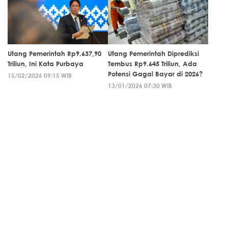
Utang Pemerintah Rp9.637,90
Utang Pemerintah Diprediksi
Triliun, Ini Kata Purbaya
Tembus Rp9.645 Triliun, Ada
Potensi Gagal Bayar di 2026?
15/02/2026 09:15 WIB
13/01/2026 07:30 WIB