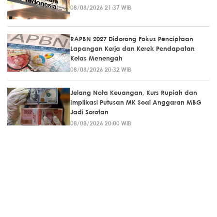
08/08/2026 21:37 WIB
RAPBN 2027 Didorong Fokus Penciptaan
Lapangan Kerja dan Kerek Pendapatan
Kelas Menengah
08/08/2026 20:32 WIB
Jelang Nota Keuangan, Kurs Rupiah dan
Implikasi Putusan MK Soal Anggaran MBG
Jadi Sorotan
08/08/2026 20:00 WIB