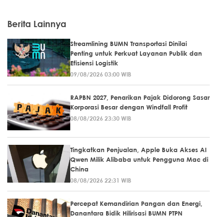
Berita Lainnya
Streamlining BUMN Transportasi Dinilai
Penting untuk Perkuat Layanan Publik dan
Efisiensi Logistik
09/08/2026 03:00 WIB
RAPBN 2027, Penarikan Pajak Didorong Sasar
Korporasi Besar dengan Windfall Profit
08/08/2026 23:30 WIB
Tingkatkan Penjualan, Apple Buka Akses AI
Qwen Milik Alibaba untuk Pengguna Mac di
China
08/08/2026 22:31 WIB
Percepat Kemandirian Pangan dan Energi,
Danantara Bidik Hilirisasi BUMN PTPN