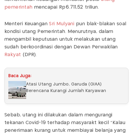
pemerintah
mencapai Rp6.711,52 triliun.
Menteri Keuangan
Sri Mulyani
pun blak-blakan soal
kondisi utang Pemerintah. Menurutnya, dalam
mengambil keputusan untuk melakukan utang
sudah berkoordinasi dengan Dewan Perwakilan
Rakyat
(DPR).
Baca Juga:
Atasi Utang Jumbo, Garuda (GIAA)
Berencana Kurangi Jumlah Karyawan
Sebab, utang ini dilakukan dalam mengurangi
tekanan Covid-19 terhadap masyarakt kecil "Kalau
penerimaan kurang untuk membiayai belanja yang