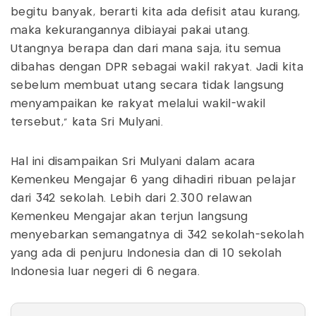
begitu banyak, berarti kita ada defisit atau kurang,
maka kekurangannya dibiayai pakai utang.
Utangnya berapa dan dari mana saja, itu semua
dibahas dengan DPR sebagai wakil rakyat. Jadi kita
sebelum membuat utang secara tidak langsung
menyampaikan ke rakyat melalui wakil-wakil
tersebut," kata Sri Mulyani.
Hal ini disampaikan Sri Mulyani dalam acara
Kemenkeu Mengajar 6 yang dihadiri ribuan pelajar
dari 342 sekolah. Lebih dari 2.300 relawan
Kemenkeu Mengajar akan terjun langsung
menyebarkan semangatnya di 342 sekolah-sekolah
yang ada di penjuru Indonesia dan di 10 sekolah
Indonesia luar negeri di 6 negara.