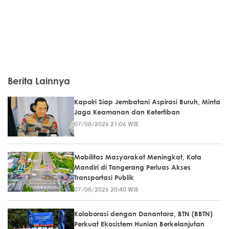
Berita Lainnya
Kapolri Siap Jembatani Aspirasi Buruh, Minta
Jaga Keamanan dan Ketertiban
07/08/2026 21:06 WIB
Mobilitas Masyarakat Meningkat, Kota
Mandiri di Tangerang Perluas Akses
Transportasi Publik
07/08/2026 20:40 WIB
Kolaborasi dengan Danantara, BTN (BBTN)
Perkuat Ekosistem Hunian Berkelanjutan