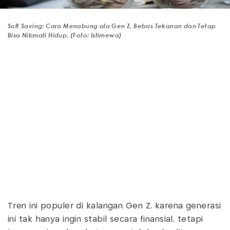
Soft Saving: Cara Menabung ala Gen Z, Bebas Tekanan dan Tetap
Bisa Nikmati Hidup. (Foto: Istimewa)
Tren ini populer di kalangan Gen Z, karena generasi
ini tak hanya ingin stabil secara finansial, tetapi