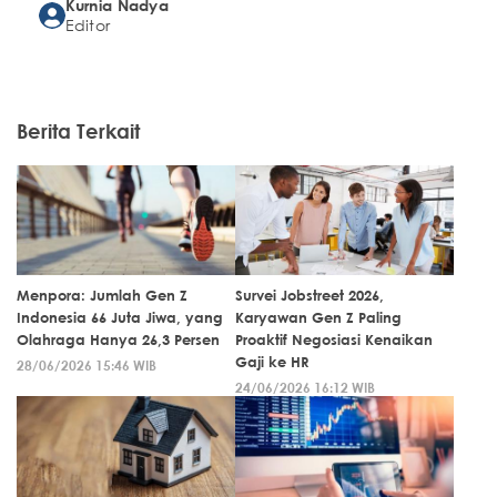
Kurnia Nadya
Editor
Berita Terkait
Menpora: Jumlah Gen Z
Survei Jobstreet 2026,
Indonesia 66 Juta Jiwa, yang
Karyawan Gen Z Paling
Olahraga Hanya 26,3 Persen
Proaktif Negosiasi Kenaikan
Gaji ke HR
28/06/2026 15:46 WIB
24/06/2026 16:12 WIB