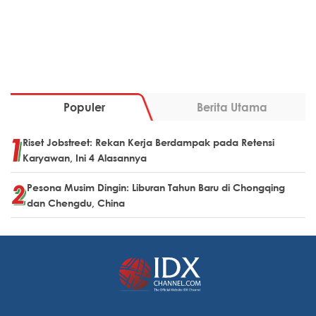
Populer
Berita Utama
Riset Jobstreet: Rekan Kerja Berdampak pada Retensi
Karyawan, Ini 4 Alasannya
Pesona Musim Dingin: Liburan Tahun Baru di Chongqing
dan Chengdu, China