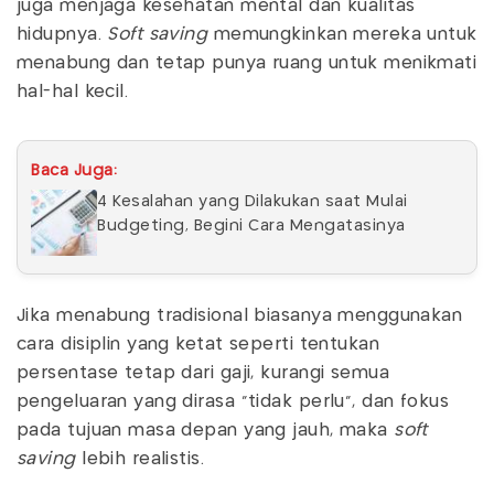
juga menjaga kesehatan mental dan kualitas
hidupnya.
Soft saving
memungkinkan mereka untuk
menabung dan tetap punya ruang untuk menikmati
hal-hal kecil.
Baca Juga:
4 Kesalahan yang Dilakukan saat Mulai
Budgeting, Begini Cara Mengatasinya
Jika menabung tradisional biasanya menggunakan
cara disiplin yang ketat seperti tentukan
persentase tetap dari gaji, kurangi semua
pengeluaran yang dirasa “tidak perlu”, dan fokus
pada tujuan masa depan yang jauh, maka
soft
saving
lebih realistis.