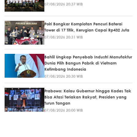
07/08/2026 20:37 WIB
Polri Bongkar Komplotan Pencuri Baterai
Tower di 17 Titik, Kerugian Capai Rp432 Juta
07/08/2026 20:31 WIB
Bahlil Ungkap Penyebab Industri Manufaktur
Dunia Pilih Bangun Pabrik di Vietnam
Ketimbang Indonesia
07/08/2026 20:30 WIB
Prabowo: Kalau Gubernur hingga Kades Tak
Bisa Atasi Teriakan Rakyat, Presiden yang
Turun Tangan
07/08/2026 20:00 WIB