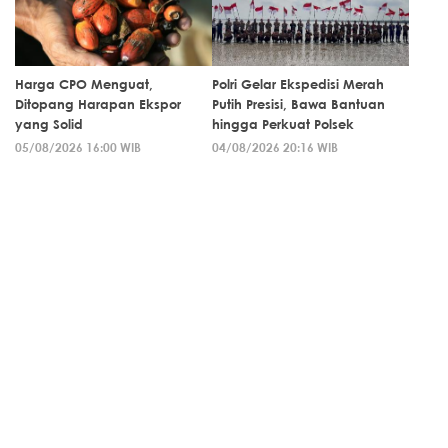
Harga CPO Menguat,
Polri Gelar Ekspedisi Merah
Ditopang Harapan Ekspor
Putih Presisi, Bawa Bantuan
yang Solid
hingga Perkuat Polsek
05/08/2026 16:00 WIB
04/08/2026 20:16 WIB