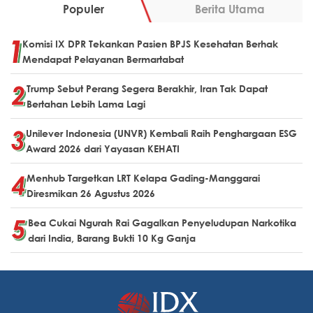
Populer
Berita Utama
Komisi IX DPR Tekankan Pasien BPJS Kesehatan Berhak
Mendapat Pelayanan Bermartabat
Trump Sebut Perang Segera Berakhir, Iran Tak Dapat
Bertahan Lebih Lama Lagi
Unilever Indonesia (UNVR) Kembali Raih Penghargaan ESG
Award 2026 dari Yayasan KEHATI
Menhub Targetkan LRT Kelapa Gading-Manggarai
Diresmikan 26 Agustus 2026
Bea Cukai Ngurah Rai Gagalkan Penyeludupan Narkotika
dari India, Barang Bukti 10 Kg Ganja