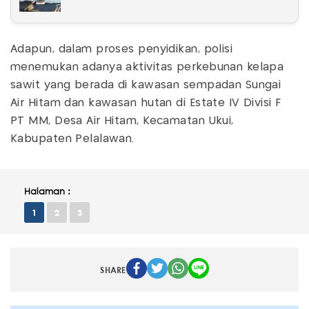
Adapun, dalam proses penyidikan, polisi
menemukan adanya aktivitas perkebunan kelapa
sawit yang berada di kawasan sempadan Sungai
Air Hitam dan kawasan hutan di Estate IV Divisi F
PT MM, Desa Air Hitam, Kecamatan Ukui,
Kabupaten Pelalawan.
Halaman :
1
2
3
SHARE