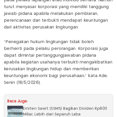
pada pelaku lapangan atau individu semata. Namun
turut menyasar korporasi yang memiliki tanggung
jawab pidana apabila melakukan pembiaran,
perencanaan dan terbukti mendapat keuntungan
dari aktivitas perusakan lingkungan.
“Penegakan hukum lingkungan tidak boleh
berhenti pada pelaku perorangan. Korporasi juga
dapat dimintai pertanggungjawaban pidana
apabila kegiatan usahanya terbukti mengakibatkan
kerusakan lingkungan hidup dan memberikan
keuntungan ekonomi bagi perusahaan,” kata Ade,
Senin (18/5/2026).
Baca Juga:
Emiten Sawit (SSMS) Bagikan Dividen Rp800
Miliar, Lebih dari Separuh Laba