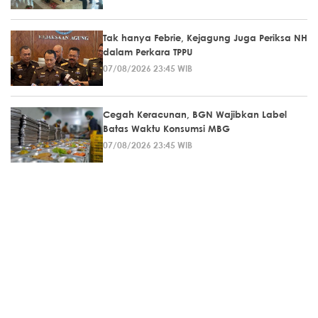
Tak hanya Febrie, Kejagung Juga Periksa NH
dalam Perkara TPPU
07/08/2026 23:45 WIB
Cegah Keracunan, BGN Wajibkan Label
Batas Waktu Konsumsi MBG
07/08/2026 23:45 WIB