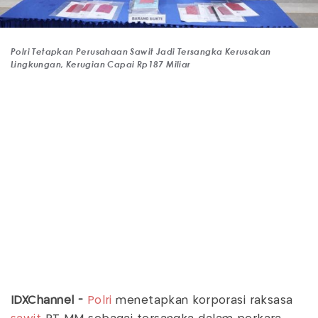
Polri Tetapkan Perusahaan Sawit Jadi Tersangka Kerusakan
Lingkungan, Kerugian Capai Rp187 Miliar
IDXChannel -
Polri
menetapkan korporasi raksasa