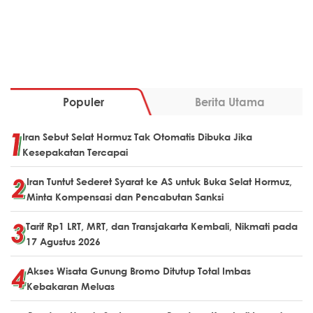
Populer
Berita Utama
Iran Sebut Selat Hormuz Tak Otomatis Dibuka Jika
Kesepakatan Tercapai
Iran Tuntut Sederet Syarat ke AS untuk Buka Selat Hormuz,
Minta Kompensasi dan Pencabutan Sanksi
Tarif Rp1 LRT, MRT, dan Transjakarta Kembali, Nikmati pada
17 Agustus 2026
Akses Wisata Gunung Bromo Ditutup Total Imbas
Kebakaran Meluas