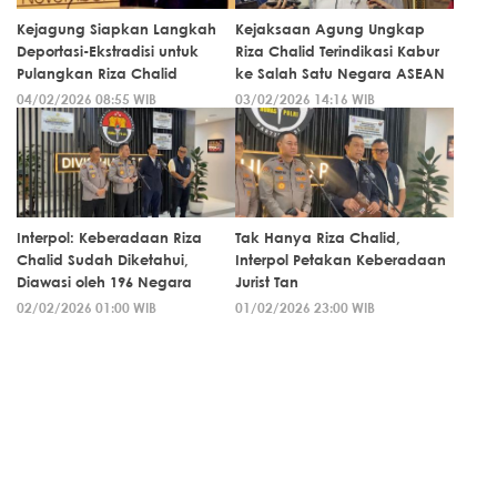
Kejagung Siapkan Langkah
Kejaksaan Agung Ungkap
Deportasi-Ekstradisi untuk
Riza Chalid Terindikasi Kabur
Pulangkan Riza Chalid
ke Salah Satu Negara ASEAN
04/02/2026 08:55 WIB
03/02/2026 14:16 WIB
Interpol: Keberadaan Riza
Tak Hanya Riza Chalid,
Chalid Sudah Diketahui,
Interpol Petakan Keberadaan
Diawasi oleh 196 Negara
Jurist Tan
02/02/2026 01:00 WIB
01/02/2026 23:00 WIB