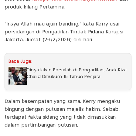
produk kilang Pertamina.
“Insya Allah mau ajuin banding,” kata Kerry usai
persidangan di Pengadilan Tindak Pidana Korupsi
Jakarta, Jumat (26/2/2026) dini hari.
Baca Juga:
Dinyatakan Bersalah di Pengadilan, Anak Riza
Chalid Dihukum 15 Tahun Penjara
Dalam kesempatan yang sama, Kerry mengaku
bingung dengan putusan majelis hakim. Sebab,
terdapat fakta sidang yang tidak dimasukkan
dalam pertimbangan putusan.