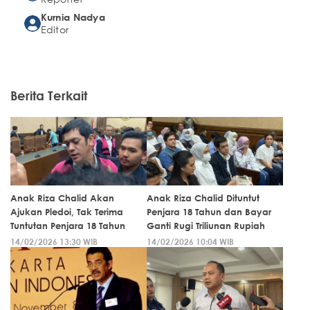
Kurnia Nadya
Editor
Berita Terkait
Anak Riza Chalid Akan
Anak Riza Chalid Dituntut
Ajukan Pledoi, Tak Terima
Penjara 18 Tahun dan Bayar
Tuntutan Penjara 18 Tahun
Ganti Rugi Triliunan Rupiah
14/02/2026 13:30 WIB
14/02/2026 10:04 WIB