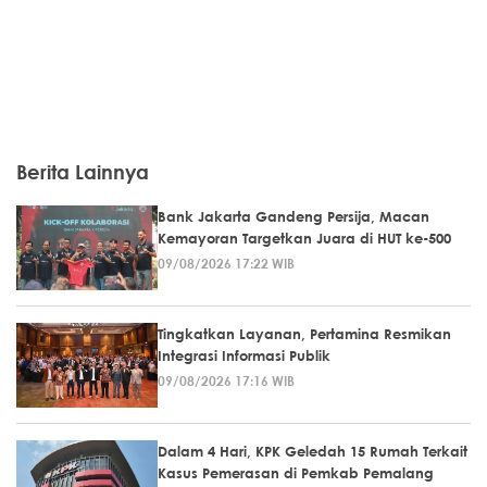
Berita Lainnya
Bank Jakarta Gandeng Persija, Macan
Kemayoran Targetkan Juara di HUT ke-500
09/08/2026 17:22 WIB
Tingkatkan Layanan, Pertamina Resmikan
Integrasi Informasi Publik
09/08/2026 17:16 WIB
Dalam 4 Hari, KPK Geledah 15 Rumah Terkait
Kasus Pemerasan di Pemkab Pemalang