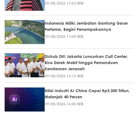
09/08/2026 17:03 WIB
Indonesia Miliki Jembatan Gantung Geser
Pertama, Begini Penampakannya
09/08/2026 17:00 WIB
Dishub DKI Jakarta Luncurkan Call Center,
Bisa Derek Mobil hingga Pemanduan
Kendaraan Jenazah
09/08/2026 16:16 WIB
Nilai Industri AI China Capai Rp3.200 Triliun,
Melonjak 40 Persen
09/08/2026 16:00 WIB