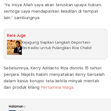
“Ya, insya Allah saya akan teruskan upaya hukum,
semoga saya mendapatkan keadilan di tempat
lain,” sambungnya.
Baca Juga:
Kejagung Siapkan Langkah Deportasi-
Ekstradisi untuk Pulangkan Riza Chalid
Sebelumnya, Kerry Adrianto Riza divonis 15 tahun
penjara. Majelis hakim menyatakan Kerry bersalah
dalam kasus korupsi tata kelola minyak mentah
dan produk kilang
Pertamina Niaga
.
Halaman :