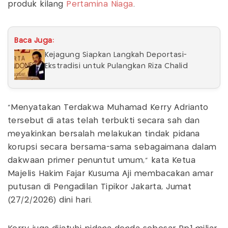
produk kilang
Pertamina Niaga
.
Baca Juga:
Kejagung Siapkan Langkah Deportasi-
Ekstradisi untuk Pulangkan Riza Chalid
“Menyatakan Terdakwa Muhamad Kerry Adrianto
tersebut di atas telah terbukti secara sah dan
meyakinkan bersalah melakukan tindak pidana
korupsi secara bersama-sama sebagaimana dalam
dakwaan primer penuntut umum,” kata Ketua
Majelis Hakim Fajar Kusuma Aji membacakan amar
putusan di Pengadilan Tipikor Jakarta, Jumat
(27/2/2026) dini hari.