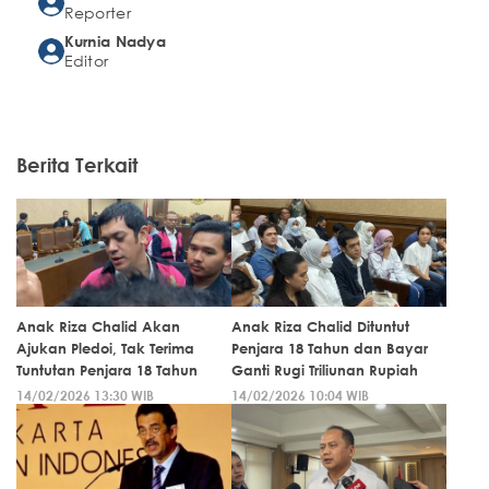
Reporter
Kurnia Nadya
Editor
Berita Terkait
Anak Riza Chalid Akan
Anak Riza Chalid Dituntut
Ajukan Pledoi, Tak Terima
Penjara 18 Tahun dan Bayar
Tuntutan Penjara 18 Tahun
Ganti Rugi Triliunan Rupiah
14/02/2026 13:30 WIB
14/02/2026 10:04 WIB