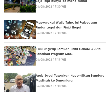
Saja Tapi Isunya Ke mana-mana
06/08/2026 17:30 WIB
Masyarakat Wajib Tahu, Ini Perbedaan
Pindar Legal dan Pinjol Ilegal
06/08/2026 17:30 WIB
BGN Ungkap Temuan Data Ganda 6 Juta
Penerima Program MBG
06/08/2026 17:19 WIB
Arab Saudi Tawarkan Kepemilikan Bandara
Madinah ke Danantara
06/08/2026 16:30 WIB