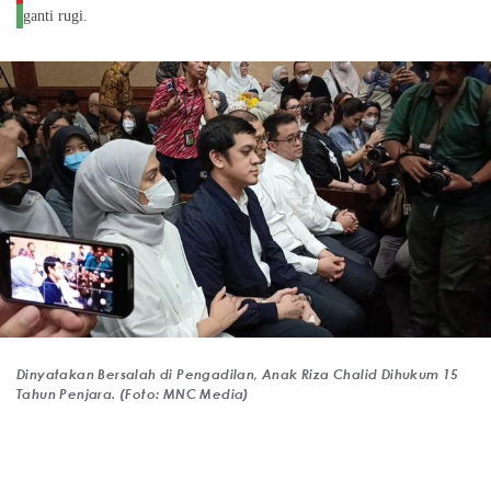
ganti rugi.
Dinyatakan Bersalah di Pengadilan, Anak Riza Chalid Dihukum 15
Tahun Penjara. (Foto: MNC Media)