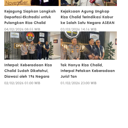
Kejagung Siapkan Langkah
Kejaksaan Agung Ungkap
Deportasi-Ekstradisi untuk
Riza Chalid Terindikasi Kabur
Pulangkan Riza Chalid
ke Salah Satu Negara ASEAN
04/02/2026 08:55 WIB
03/02/2026 14:16 WIB
Interpol: Keberadaan Riza
Tak Hanya Riza Chalid,
Chalid Sudah Diketahui,
Interpol Petakan Keberadaan
Diawasi oleh 196 Negara
Jurist Tan
02/02/2026 01:00 WIB
01/02/2026 23:00 WIB