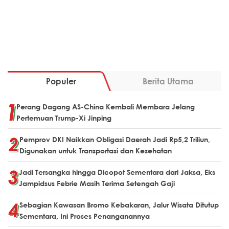
Populer
Berita Utama
Perang Dagang AS-China Kembali Membara Jelang
Pertemuan Trump-Xi Jinping
Pemprov DKI Naikkan Obligasi Daerah Jadi Rp5,2 Triliun,
Digunakan untuk Transportasi dan Kesehatan
Jadi Tersangka hingga Dicopot Sementara dari Jaksa, Eks
Jampidsus Febrie Masih Terima Setengah Gaji
Sebagian Kawasan Bromo Kebakaran, Jalur Wisata Ditutup
Sementara, Ini Proses Penanganannya