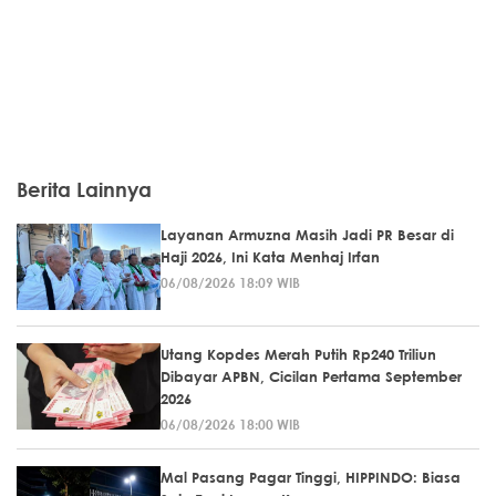
Berita Lainnya
Layanan Armuzna Masih Jadi PR Besar di
Haji 2026, Ini Kata Menhaj Irfan
06/08/2026 18:09 WIB
Utang Kopdes Merah Putih Rp240 Triliun
Dibayar APBN, Cicilan Pertama September
2026
06/08/2026 18:00 WIB
Mal Pasang Pagar Tinggi, HIPPINDO: Biasa