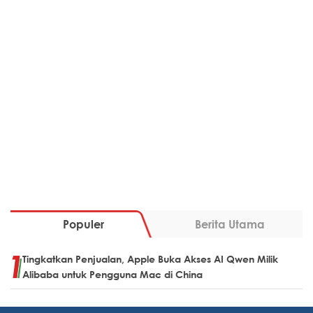
Populer
Berita Utama
Tingkatkan Penjualan, Apple Buka Akses AI Qwen Milik
Alibaba untuk Pengguna Mac di China