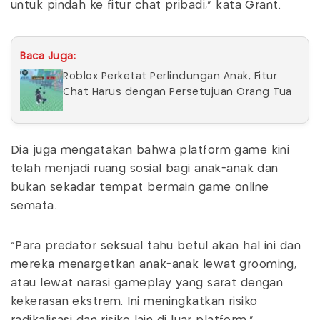
untuk pindah ke fitur chat pribadi,” kata Grant.
Baca Juga:
Roblox Perketat Perlindungan Anak, Fitur
Chat Harus dengan Persetujuan Orang Tua
Dia juga mengatakan bahwa platform game kini
telah menjadi ruang sosial bagi anak-anak dan
bukan sekadar tempat bermain game online
semata.
“Para predator seksual tahu betul akan hal ini dan
mereka menargetkan anak-anak lewat grooming,
atau lewat narasi gameplay yang sarat dengan
kekerasan ekstrem. Ini meningkatkan risiko