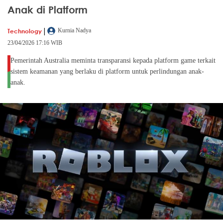
Anak di Platform
|
Technology
Kurnia Nadya
23/04/2026 17:16 WIB
Pemerintah Australia meminta transparansi kepada platform game terkait
sistem keamanan yang berlaku di platform untuk perlindungan anak-
anak.