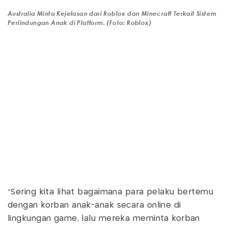
Australia Minta Kejelasan dari Roblox dan Minecraft Terkait Sistem
Perlindungan Anak di Platform. (Foto: Roblox)
“Sering kita lihat bagaimana para pelaku bertemu
dengan korban anak-anak secara online di
lingkungan game, lalu mereka meminta korban