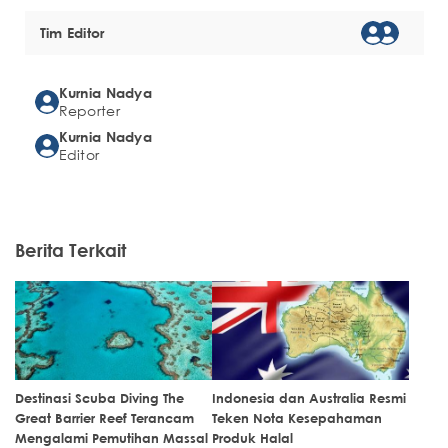
Tim Editor
Kurnia Nadya
Reporter
Kurnia Nadya
Editor
Berita Terkait
Destinasi Scuba Diving The
Indonesia dan Australia Resmi
Great Barrier Reef Terancam
Teken Nota Kesepahaman
Mengalami Pemutihan Massal
Produk Halal