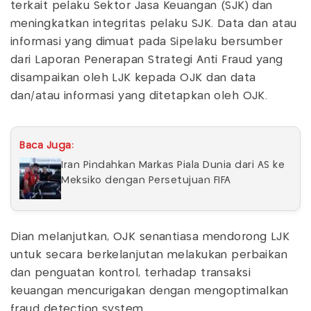
terkait pelaku Sektor Jasa Keuangan (SJK) dan
meningkatkan integritas pelaku SJK. Data dan atau
informasi yang dimuat pada Sipelaku bersumber
dari Laporan Penerapan Strategi Anti Fraud yang
disampaikan oleh LJK kepada OJK dan data
dan/atau informasi yang ditetapkan oleh OJK.
Baca Juga:
Iran Pindahkan Markas Piala Dunia dari AS ke
Meksiko dengan Persetujuan FIFA
Dian melanjutkan, OJK senantiasa mendorong LJK
untuk secara berkelanjutan melakukan perbaikan
dan penguatan kontrol, terhadap transaksi
keuangan mencurigakan dengan mengoptimalkan
fraud detection system.