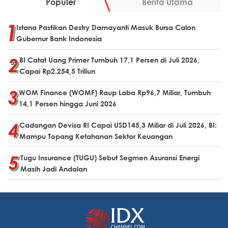
Populer
Berita Utama
Istana Pastikan Destry Damayanti Masuk Bursa Calon
Gubernur Bank Indonesia
BI Catat Uang Primer Tumbuh 17,1 Persen di Juli 2026,
Capai Rp2.254,5 Triliun
WOM Finance (WOMF) Raup Laba Rp96,7 Miliar, Tumbuh
14,1 Persen hingga Juni 2026
Cadangan Devisa RI Capai USD145,3 Miliar di Juli 2026, BI:
Mampu Topang Ketahanan Sektor Keuangan
Tugu Insurance (TUGU) Sebut Segmen Asuransi Energi
Masih Jadi Andalan