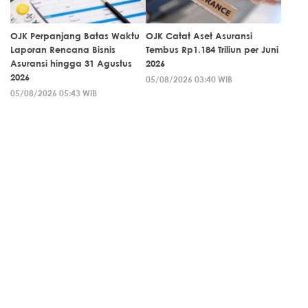
OJK Perpanjang Batas Waktu
OJK Catat Aset Asuransi
Laporan Rencana Bisnis
Tembus Rp1.184 Triliun per Juni
Asuransi hingga 31 Agustus
2026
2026
05/08/2026 03:40 WIB
05/08/2026 05:43 WIB