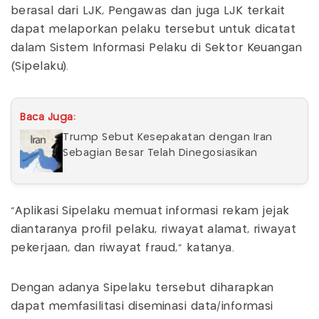
berasal dari LJK, Pengawas dan juga LJK terkait
dapat melaporkan pelaku tersebut untuk dicatat
dalam Sistem Informasi Pelaku di Sektor Keuangan
(Sipelaku).
Baca Juga:
Trump Sebut Kesepakatan dengan Iran
Sebagian Besar Telah Dinegosiasikan
"Aplikasi Sipelaku memuat informasi rekam jejak
diantaranya profil pelaku, riwayat alamat, riwayat
pekerjaan, dan riwayat fraud," katanya.
Dengan adanya Sipelaku tersebut diharapkan
dapat memfasilitasi diseminasi data/informasi