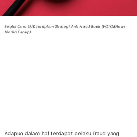
Begini Cara OJK Terapkan Strategi Anti Fraud Bank (FOTO:iNews
Media Group)
Adapun dalam hal terdapat pelaku fraud yang