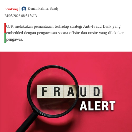
|
Banking
Kunthi Fahmar Sandy
24/05/2026 08:51 WIB
OJK melakukan pemantauan terhadap strategi Anti-Fraud Bank yang
embedded dengan pengawasan secara offsite dan onsite yang dilakukan
pengawas.