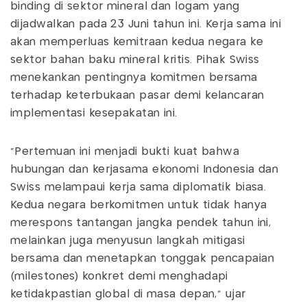
binding di sektor mineral dan logam yang
dijadwalkan pada 23 Juni tahun ini. Kerja sama ini
akan memperluas kemitraan kedua negara ke
sektor bahan baku mineral kritis. Pihak Swiss
menekankan pentingnya komitmen bersama
terhadap keterbukaan pasar demi kelancaran
implementasi kesepakatan ini.
“Pertemuan ini menjadi bukti kuat bahwa
hubungan dan kerjasama ekonomi Indonesia dan
Swiss melampaui kerja sama diplomatik biasa.
Kedua negara berkomitmen untuk tidak hanya
merespons tantangan jangka pendek tahun ini,
melainkan juga menyusun langkah mitigasi
bersama dan menetapkan tonggak pencapaian
(milestones) konkret demi menghadapi
ketidakpastian global di masa depan,” ujar