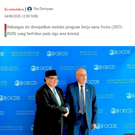
|
Economics
Nia Deviyana
04/06/2026 12:00 WIB
Dukungan ini diwujudkan melalui program kerja sama Swiss (2025–
2028) yang berfokus pada tiga area krusial.