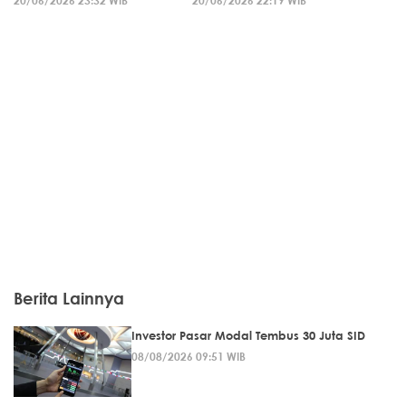
20/06/2026 23:32 WIB
20/06/2026 22:19 WIB
Berita Lainnya
Investor Pasar Modal Tembus 30 Juta SID
08/08/2026 09:51 WIB