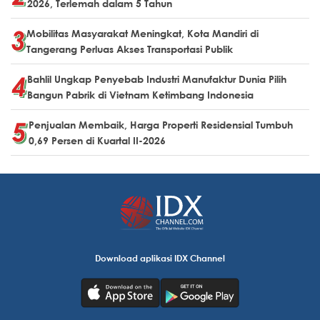
2026, Terlemah dalam 5 Tahun
Mobilitas Masyarakat Meningkat, Kota Mandiri di
Tangerang Perluas Akses Transportasi Publik
Bahlil Ungkap Penyebab Industri Manufaktur Dunia Pilih
Bangun Pabrik di Vietnam Ketimbang Indonesia
Penjualan Membaik, Harga Properti Residensial Tumbuh
0,69 Persen di Kuartal II-2026
Download aplikasi IDX Channel