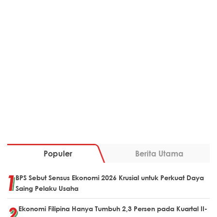
Populer
Berita Utama
BPS Sebut Sensus Ekonomi 2026 Krusial untuk Perkuat Daya
Saing Pelaku Usaha
Ekonomi Filipina Hanya Tumbuh 2,3 Persen pada Kuartal II-