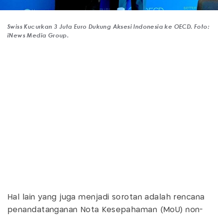
Swiss Kucurkan 3 Juta Euro Dukung Aksesi Indonesia ke OECD. Foto:
iNews Media Group.
Hal lain yang juga menjadi sorotan adalah rencana
penandatanganan Nota Kesepahaman (MoU) non-