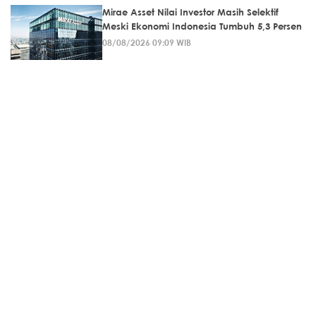
Mirae Asset Nilai Investor Masih Selektif
Meski Ekonomi Indonesia Tumbuh 5,3 Persen
08/08/2026 09:09 WIB