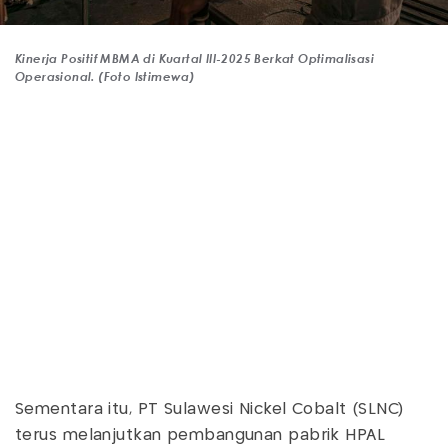
Kinerja Positif MBMA di Kuartal III-2025 Berkat Optimalisasi
Operasional. (Foto Istimewa)
Sementara itu, PT Sulawesi Nickel Cobalt (SLNC)
terus melanjutkan pembangunan pabrik HPAL