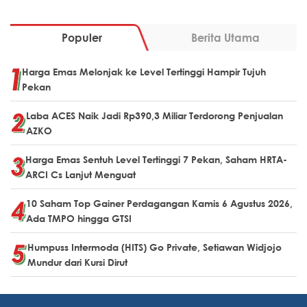
Populer
Berita Utama
Harga Emas Melonjak ke Level Tertinggi Hampir Tujuh
Pekan
Laba ACES Naik Jadi Rp390,3 Miliar Terdorong Penjualan
AZKO
Harga Emas Sentuh Level Tertinggi 7 Pekan, Saham HRTA-
ARCI Cs Lanjut Menguat
10 Saham Top Gainer Perdagangan Kamis 6 Agustus 2026,
Ada TMPO hingga GTSI
Humpuss Intermoda (HITS) Go Private, Setiawan Widjojo
Mundur dari Kursi Dirut