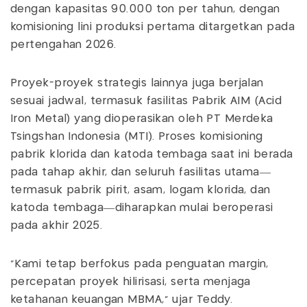
dengan kapasitas 90.000 ton per tahun, dengan
komisioning lini produksi pertama ditargetkan pada
pertengahan 2026.
Proyek-proyek strategis lainnya juga berjalan
sesuai jadwal, termasuk fasilitas Pabrik AIM (Acid
Iron Metal) yang dioperasikan oleh PT Merdeka
Tsingshan Indonesia (MTI). Proses komisioning
pabrik klorida dan katoda tembaga saat ini berada
pada tahap akhir, dan seluruh fasilitas utama—
termasuk pabrik pirit, asam, logam klorida, dan
katoda tembaga—diharapkan mulai beroperasi
pada akhir 2025.
“Kami tetap berfokus pada penguatan margin,
percepatan proyek hilirisasi, serta menjaga
ketahanan keuangan MBMA,” ujar Teddy.