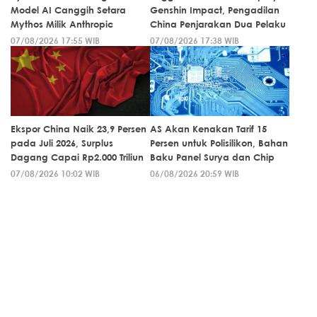
Model AI Canggih Setara
Genshin Impact, Pengadilan
Mythos Milik Anthropic
China Penjarakan Dua Pelaku
07/08/2026 17:55 WIB
07/08/2026 17:38 WIB
Ekspor China Naik 23,9 Persen
AS Akan Kenakan Tarif 15
pada Juli 2026, Surplus
Persen untuk Polisilikon, Bahan
Dagang Capai Rp2.000 Triliun
Baku Panel Surya dan Chip
07/08/2026 10:02 WIB
06/08/2026 20:59 WIB