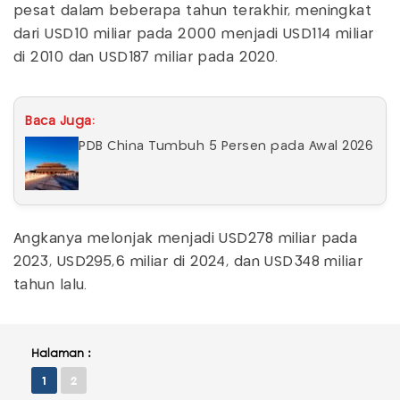
pesat dalam beberapa tahun terakhir, meningkat
dari USD10 miliar pada 2000 menjadi USD114 miliar
di 2010 dan USD187 miliar pada 2020.
Baca Juga:
PDB China Tumbuh 5 Persen pada Awal 2026
Angkanya melonjak menjadi USD278 miliar pada
2023, USD295,6 miliar di 2024, dan USD348 miliar
tahun lalu.
Halaman :
1
2