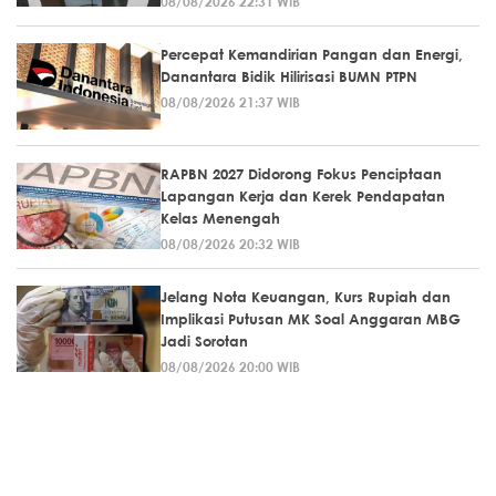
08/08/2026 22:31 WIB
Percepat Kemandirian Pangan dan Energi,
Danantara Bidik Hilirisasi BUMN PTPN
08/08/2026 21:37 WIB
RAPBN 2027 Didorong Fokus Penciptaan
Lapangan Kerja dan Kerek Pendapatan
Kelas Menengah
08/08/2026 20:32 WIB
Jelang Nota Keuangan, Kurs Rupiah dan
Implikasi Putusan MK Soal Anggaran MBG
Jadi Sorotan
08/08/2026 20:00 WIB