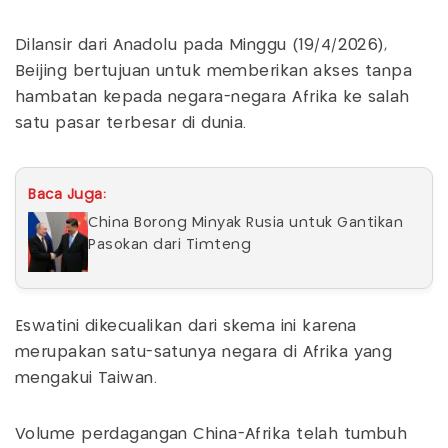
Dilansir dari Anadolu pada Minggu (19/4/2026),
Beijing bertujuan untuk memberikan akses tanpa
hambatan kepada negara-negara Afrika ke salah
satu pasar terbesar di dunia.
Baca Juga:
China Borong Minyak Rusia untuk Gantikan
Pasokan dari Timteng
Eswatini dikecualikan dari skema ini karena
merupakan satu-satunya negara di Afrika yang
mengakui Taiwan.
Volume perdagangan China-Afrika telah tumbuh