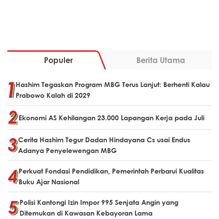
Populer
Berita Utama
Hashim Tegaskan Program MBG Terus Lanjut: Berhenti Kalau
Prabowo Kalah di 2029
Ekonomi AS Kehilangan 23.000 Lapangan Kerja pada Juli
Cerita Hashim Tegur Dadan Hindayana Cs usai Endus
Adanya Penyelewengan MBG
Perkuat Fondasi Pendidikan, Pemerintah Perbarui Kualitas
Buku Ajar Nasional
Polisi Kantongi Izin Impor 995 Senjata Angin yang
Ditemukan di Kawasan Kebayoran Lama