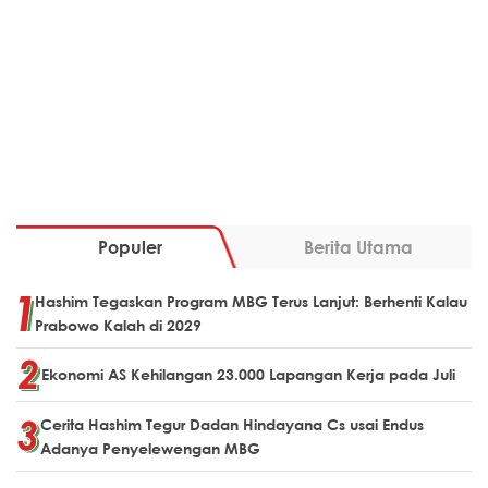
Populer
Berita Utama
Hashim Tegaskan Program MBG Terus Lanjut: Berhenti Kalau
Prabowo Kalah di 2029
Ekonomi AS Kehilangan 23.000 Lapangan Kerja pada Juli
Cerita Hashim Tegur Dadan Hindayana Cs usai Endus
Adanya Penyelewengan MBG