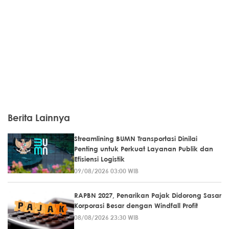
Berita Lainnya
Streamlining BUMN Transportasi Dinilai
Penting untuk Perkuat Layanan Publik dan
Efisiensi Logistik
09/08/2026 03:00 WIB
RAPBN 2027, Penarikan Pajak Didorong Sasar
Korporasi Besar dengan Windfall Profit
08/08/2026 23:30 WIB