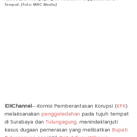
Tempat. (Foto: MNC Media)
IDXChannel
—Komisi Pemberantasan Korupsi (
KPK
)
melaksanakan
penggeledahan
pada tujuh tempat
di Surabaya dan
Tulungagung
, menindaklanjuti
kasus dugaan pemerasan yang melibatkan
Bupati