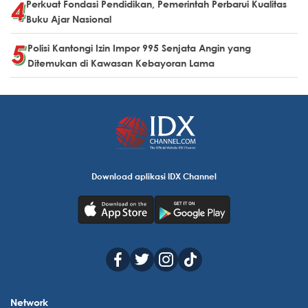
Perkuat Fondasi Pendidikan, Pemerintah Perbarui Kualitas
Buku Ajar Nasional
Polisi Kantongi Izin Impor 995 Senjata Angin yang
Ditemukan di Kawasan Kebayoran Lama
Download aplikasi IDX Channel
Network