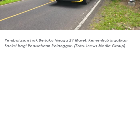
Pembatasan Truk Berlaku hingga 29 Maret, Kemenhub Ingatkan
Sanksi bagi Perusahaan Pelanggar. (Foto: Inews Media Group)