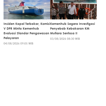
Insiden Kapal Terbakar, Komisi
Kemenhub Segera Investigasi
V DPR Minta Kemenhub
Penyebab Kebakaran KM
Evaluasi Standar Pengawasan
Mutiara Sentosa II
Pelayaran
03/08/2026 08:30 WIB
04/08/2026 09:05 WIB