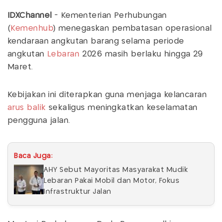
IDXChannel
- Kementerian Perhubungan
(
Kemenhub
) menegaskan pembatasan operasional
kendaraan angkutan barang selama periode
angkutan
Lebaran
2026 masih berlaku hingga 29
Maret.
Kebijakan ini diterapkan guna menjaga kelancaran
arus balik
sekaligus meningkatkan keselamatan
pengguna jalan.
Baca Juga:
AHY Sebut Mayoritas Masyarakat Mudik
Lebaran Pakai Mobil dan Motor, Fokus
Infrastruktur Jalan