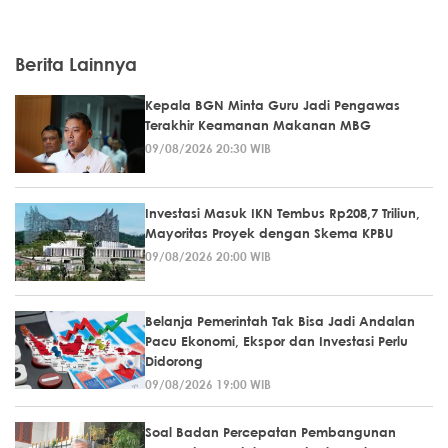
Berita Lainnya
Kepala BGN Minta Guru Jadi Pengawas
Terakhir Keamanan Makanan MBG
09/08/2026 20:30 WIB
Investasi Masuk IKN Tembus Rp208,7 Triliun,
Mayoritas Proyek dengan Skema KPBU
09/08/2026 20:00 WIB
Belanja Pemerintah Tak Bisa Jadi Andalan
Pacu Ekonomi, Ekspor dan Investasi Perlu
Didorong
09/08/2026 19:00 WIB
Soal Badan Percepatan Pembangunan