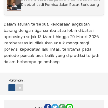
Disebut Jadi Pemicu Jalan Rusak Berlubang
Dalam aturan tersebut, kendaraan angkutan
barang dengan tiga sumbu atau lebih dibatasi
operasinya sejak 13 Maret hingga 29 Maret 2026.
Pembatasan ini dilakukan untuk mengurangi
potensi kepadatan lalu lintas, terutama pada
periode puncak arus balik yang diprediksi terjadi
dalam beberapa gelombang.
Halaman :
1
2
SHARE