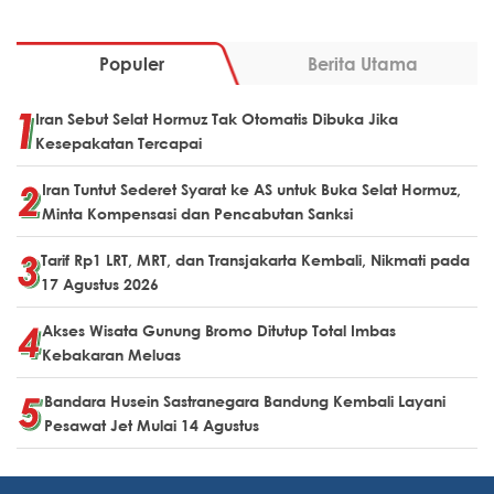
Populer
Berita Utama
Iran Sebut Selat Hormuz Tak Otomatis Dibuka Jika
Kesepakatan Tercapai
Iran Tuntut Sederet Syarat ke AS untuk Buka Selat Hormuz,
Minta Kompensasi dan Pencabutan Sanksi
Tarif Rp1 LRT, MRT, dan Transjakarta Kembali, Nikmati pada
17 Agustus 2026
Akses Wisata Gunung Bromo Ditutup Total Imbas
Kebakaran Meluas
Bandara Husein Sastranegara Bandung Kembali Layani
Pesawat Jet Mulai 14 Agustus