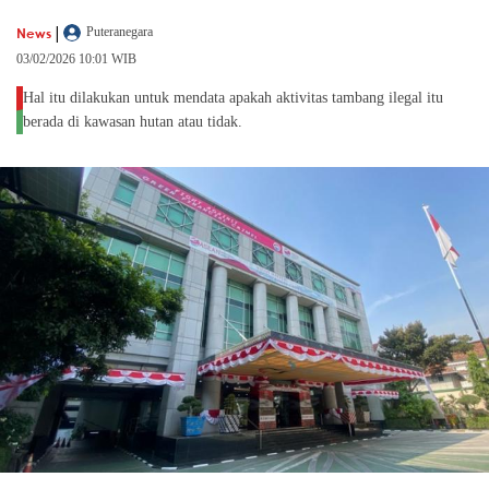
|
News
Puteranegara
03/02/2026 10:01 WIB
Hal itu dilakukan untuk mendata apakah aktivitas tambang ilegal itu
berada di kawasan hutan atau tidak.