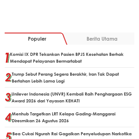
Populer
Berita Utama
Komisi IX DPR Tekankan Pasien BPJS Kesehatan Berhak
Mendapat Pelayanan Bermartabat
Trump Sebut Perang Segera Berakhir, Iran Tak Dapat
Bertahan Lebih Lama Lagi
Unilever Indonesia (UNVR) Kembali Raih Penghargaan ESG
Award 2026 dari Yayasan KEHATI
Menhub Targetkan LRT Kelapa Gading-Manggarai
Diresmikan 26 Agustus 2026
Bea Cukai Ngurah Rai Gagalkan Penyeludupan Narkotika