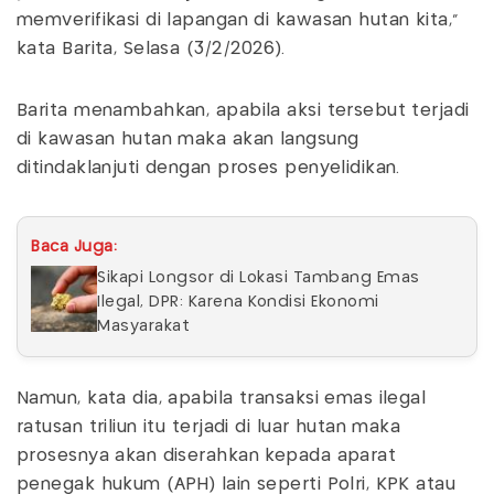
memverifikasi di lapangan di kawasan hutan kita,"
kata Barita, Selasa (3/2/2026).
Barita menambahkan, apabila aksi tersebut terjadi
di kawasan hutan maka akan langsung
ditindaklanjuti dengan proses penyelidikan.
Baca Juga:
Sikapi Longsor di Lokasi Tambang Emas
Ilegal, DPR: Karena Kondisi Ekonomi
Masyarakat
Namun, kata dia, apabila transaksi emas ilegal
ratusan triliun itu terjadi di luar hutan maka
prosesnya akan diserahkan kepada aparat
penegak hukum (APH) lain seperti Polri, KPK atau