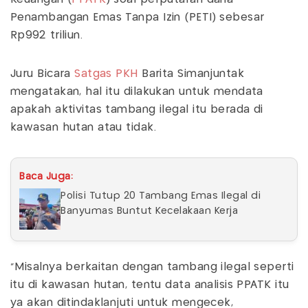
Penambangan Emas Tanpa Izin (PETI) sebesar
Rp992 triliun.
Juru Bicara
Satgas PKH
Barita Simanjuntak
mengatakan, hal itu dilakukan untuk mendata
apakah aktivitas tambang ilegal itu berada di
kawasan hutan atau tidak.
Baca Juga:
Polisi Tutup 20 Tambang Emas Ilegal di
Banyumas Buntut Kecelakaan Kerja
"Misalnya berkaitan dengan tambang ilegal seperti
itu di kawasan hutan, tentu data analisis PPATK itu
ya akan ditindaklanjuti untuk mengecek,