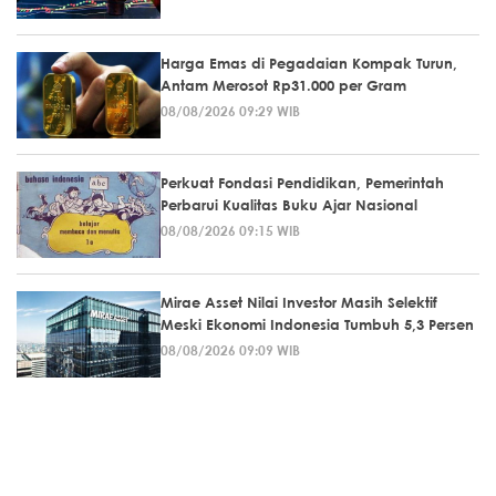
Harga Emas di Pegadaian Kompak Turun,
Antam Merosot Rp31.000 per Gram
08/08/2026 09:29 WIB
Perkuat Fondasi Pendidikan, Pemerintah
Perbarui Kualitas Buku Ajar Nasional
08/08/2026 09:15 WIB
Mirae Asset Nilai Investor Masih Selektif
Meski Ekonomi Indonesia Tumbuh 5,3 Persen
08/08/2026 09:09 WIB