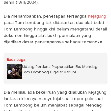
Senin (18/11/2034).
Dia menambahkan, penetapan tersangka
Kejagung
pada Tom Lembong tak didasarkan dua alat bukti.
Tom Lembong hingga kini belum mengetahui detail
dokumen hingga alat bukti permulaan yang
dijadikan dasar penetapannya sebagai tersangka.
Baca Juga:
Sidang Perdana Praperadilan Eks Mendag
Tom Lembong Digelar Hari Ini
Dia menilai, ada kekeliruan yang dilakukan Kejagung
lantaran kliennya menyetujui soal impor gula saat
Tom Lembong belum menjabat sebagai Mendag.