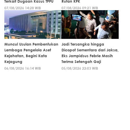
Terkait Dugaan Kasus TPPU
Rutan KPK
07/08/2026 14:28 WIB
07/08/2026 09:21 WIB
Muncul Usulan Pembentukan
Jadi Tersangka hingga
Lembaga Pengelola Aset
Dicopot Sementara dari Jaksa,
Kejahatan, Begini Kata
Eks Jampidsus Febrie Masih
Kejagung
Terima Setengah Gaji
06/08/2026 16:14 WIB
05/08/2026 22:03 WIB