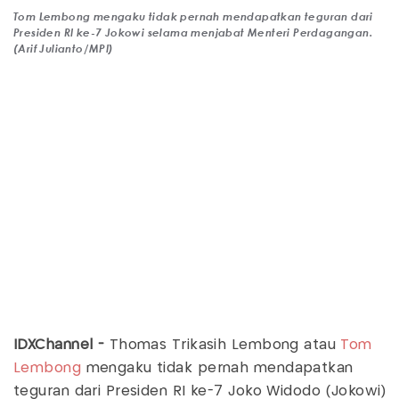
Tom Lembong mengaku tidak pernah mendapatkan teguran dari
Presiden RI ke-7 Jokowi selama menjabat Menteri Perdagangan.
(Arif Julianto/MPI)
IDXChannel -
Thomas Trikasih Lembong atau
Tom
Lembong
mengaku tidak pernah mendapatkan
teguran dari Presiden RI ke-7 Joko Widodo (Jokowi)