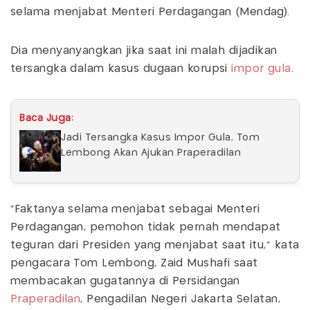
selama menjabat Menteri Perdagangan (Mendag).
Dia menyanyangkan jika saat ini malah dijadikan
tersangka dalam kasus dugaan korupsi
impor gula
.
Baca Juga:
Jadi Tersangka Kasus Impor Gula, Tom
Lembong Akan Ajukan Praperadilan
"Faktanya selama menjabat sebagai Menteri
Perdagangan, pemohon tidak pernah mendapat
teguran dari Presiden yang menjabat saat itu," kata
pengacara Tom Lembong, Zaid Mushafi saat
membacakan gugatannya di Persidangan
Praperadilan
, Pengadilan Negeri Jakarta Selatan,