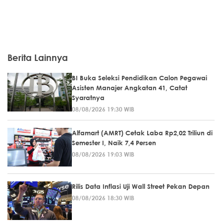
Berita Lainnya
BI Buka Seleksi Pendidikan Calon Pegawai
Asisten Manajer Angkatan 41, Catat
Syaratnya
08/08/2026 19:30 WIB
Alfamart (AMRT) Cetak Laba Rp2,02 Triliun di
Semester I, Naik 7,4 Persen
08/08/2026 19:03 WIB
Rilis Data Inflasi Uji Wall Street Pekan Depan
08/08/2026 18:30 WIB