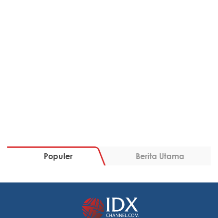
Populer
Berita Utama