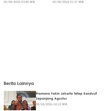
05/08/2026 03:40 WIB
05/08/2026 01:31 WIB
Berita Lainnya
Pramono Yakin Jakarta Tetap Kondusif
Sepanjang Agustus
08/08/2026 02:33 WIB