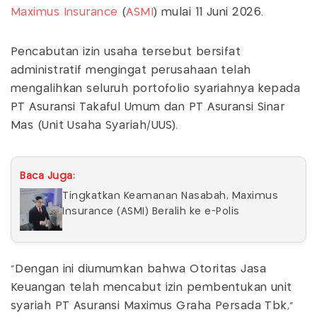
Maximus Insurance
(
ASMI
) mulai 11 Juni 2026.
Pencabutan izin usaha tersebut bersifat
administratif mengingat perusahaan telah
mengalihkan seluruh portofolio syariahnya kepada
PT Asuransi Takaful Umum dan PT Asuransi Sinar
Mas (Unit Usaha Syariah/UUS).
Baca Juga:
Tingkatkan Keamanan Nasabah, Maximus
Insurance (ASMI) Beralih ke e-Polis
"Dengan ini diumumkan bahwa Otoritas Jasa
Keuangan telah mencabut izin pembentukan unit
syariah PT Asuransi Maximus Graha Persada Tbk,"