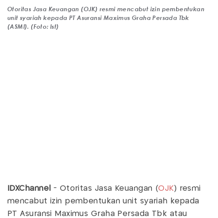
Otoritas Jasa Keuangan (OJK) resmi mencabut izin pembentukan
unit syariah kepada PT Asuransi Maximus Graha Persada Tbk
(ASMI). (Foto: Ist)
IDXChannel
- Otoritas Jasa Keuangan (
OJK
) resmi
mencabut izin pembentukan unit syariah kepada
PT Asuransi Maximus Graha Persada Tbk atau