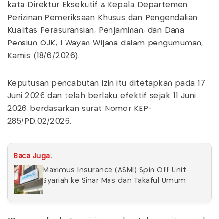
kata Direktur Eksekutif & Kepala Departemen
Perizinan Pemeriksaan Khusus dan Pengendalian
Kualitas Perasuransian, Penjaminan, dan Dana
Pensiun OJK, I Wayan Wijana dalam pengumuman,
Kamis (18/6/2026).
Keputusan pencabutan izin itu ditetapkan pada 17
Juni 2026 dan telah berlaku efektif sejak 11 Juni
2026 berdasarkan surat Nomor KEP-
285/PD.02/2026.
Baca Juga:
Maximus Insurance (ASMI) Spin Off Unit
Syariah ke Sinar Mas dan Takaful Umum