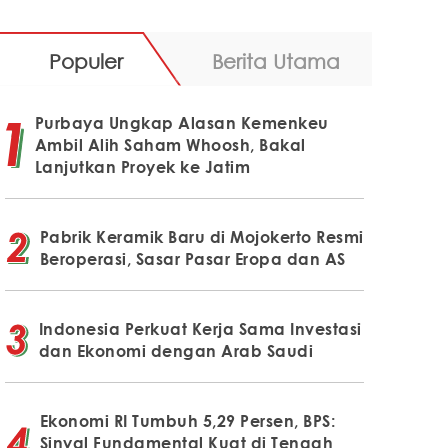
Populer
Berita Utama
Purbaya Ungkap Alasan Kemenkeu
Ambil Alih Saham Whoosh, Bakal
Lanjutkan Proyek ke Jatim
Pabrik Keramik Baru di Mojokerto Resmi
Beroperasi, Sasar Pasar Eropa dan AS
Indonesia Perkuat Kerja Sama Investasi
dan Ekonomi dengan Arab Saudi
Ekonomi RI Tumbuh 5,29 Persen, BPS:
Sinyal Fundamental Kuat di Tengah