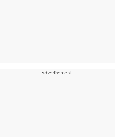
Advertisement