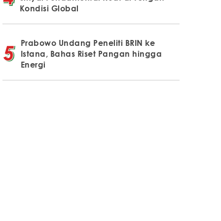
Kondisi Global
Prabowo Undang Peneliti BRIN ke
Istana, Bahas Riset Pangan hingga
Energi