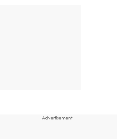
Advertisement