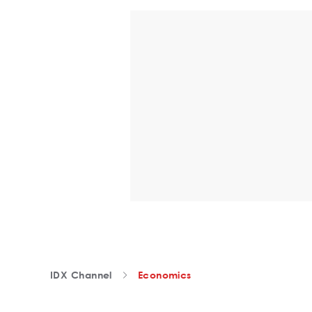
IDX Channel
Economics