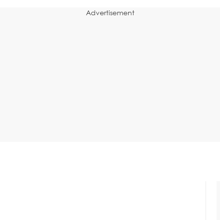
Advertisement