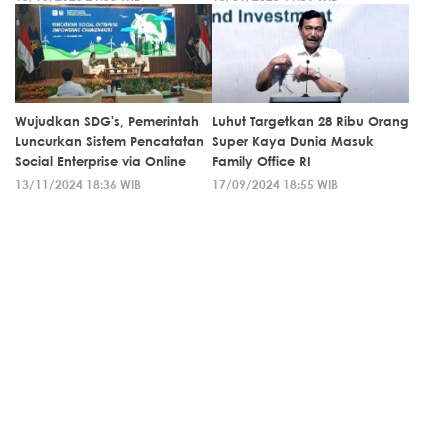
Wujudkan SDG's, Pemerintah
Luhut Targetkan 28 Ribu Orang
Luncurkan Sistem Pencatatan
Super Kaya Dunia Masuk
Social Enterprise via Online
Family Office RI
13/11/2024 18:36 WIB
17/09/2024 18:55 WIB