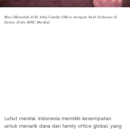
Mau Dibentuk di RI, Intip Family Office dengan Aset Terbesar di
Dunia. (Foto MNC Media)
Luhut menilai, Indonesia memiliki kesempatan
untuk menarik dana dari family office global, yang