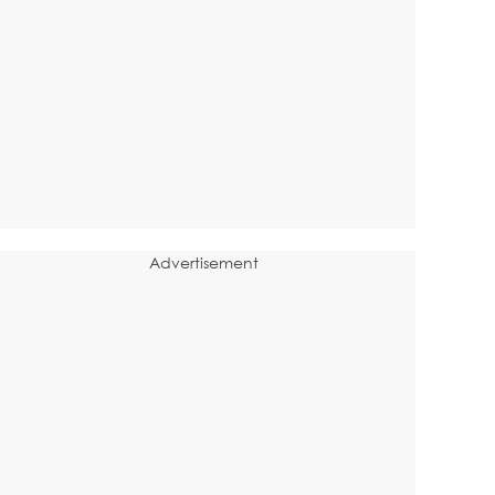
Advertisement