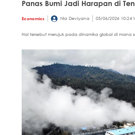
Panas Bumi Jadi Harapan di Ten
Nia Deviyana
05/06/2026 10:24 
Economics
Hal tersebut merujuk pada dinamika global di mana