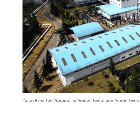
Panas Bumi Jadi Harapan di Tengah Tantangan Transisi Energ