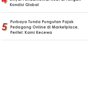
Kondisi Global
Purbaya Tunda Pungutan Pajak
Pedagang Online di Marketplace,
Peritel: Kami Kecewa