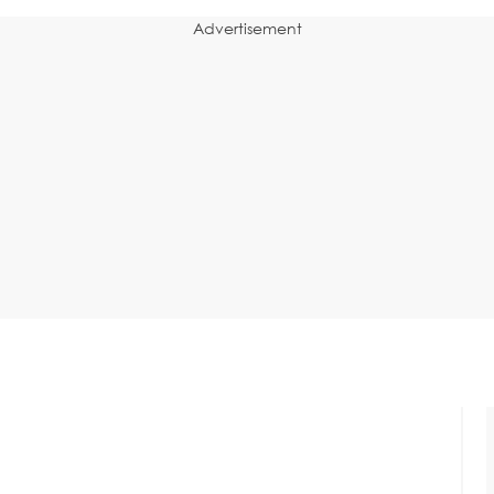
Advertisement