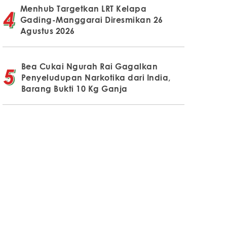
Menhub Targetkan LRT Kelapa
Gading-Manggarai Diresmikan 26
Agustus 2026
Bea Cukai Ngurah Rai Gagalkan
Penyeludupan Narkotika dari India,
Barang Bukti 10 Kg Ganja