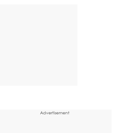
Advertisement