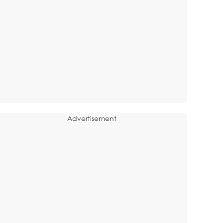
Advertisement