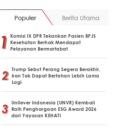
Populer
Berita Utama
Komisi IX DPR Tekankan Pasien BPJS
Kesehatan Berhak Mendapat
Pelayanan Bermartabat
Trump Sebut Perang Segera Berakhir,
Iran Tak Dapat Bertahan Lebih Lama
Lagi
Unilever Indonesia (UNVR) Kembali
Raih Penghargaan ESG Award 2026
dari Yayasan KEHATI