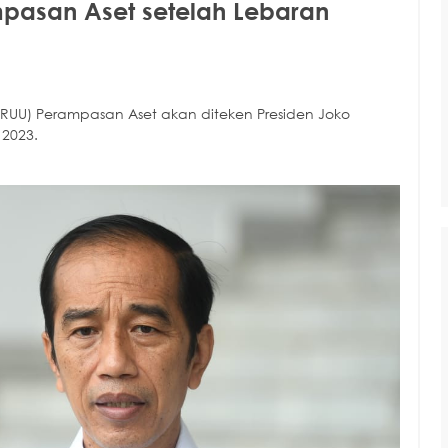
mpasan Aset setelah Lebaran
RUU) Perampasan Aset akan diteken Presiden Joko
 2023.