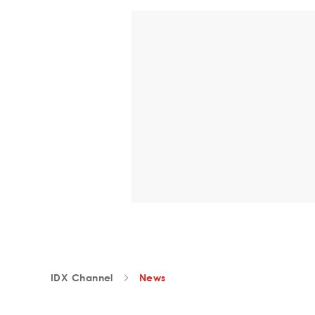
IDX Channel
News