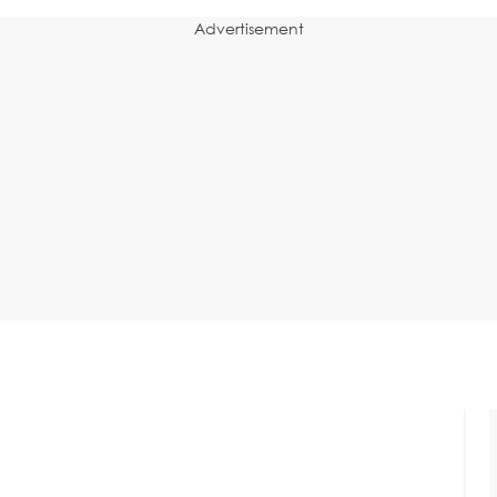
Advertisement