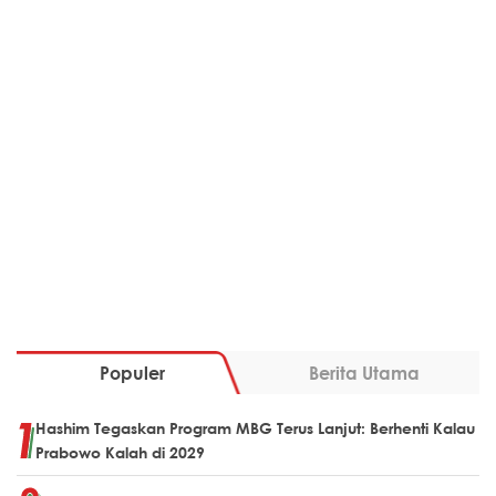
Populer
Berita Utama
Hashim Tegaskan Program MBG Terus Lanjut: Berhenti Kalau
Prabowo Kalah di 2029