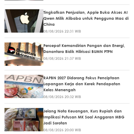
Tingkatkan Penjualan, Apple Buka Akses AI
Qwen Milik Alibaba untuk Pengguna Mac di
China
08/08/2026 22:31 WIB
Percepat Kemandirian Pangan dan Energi,
Danantara Bidik Hilirisasi BUMN PTPN
08/08/2026 21:37 WIB
RAPBN 2027 Didorong Fokus Penciptaan
Lapangan Kerja dan Kerek Pendapatan
Kelas Menengah
08/08/2026 20:32 WIB
Jelang Nota Keuangan, Kurs Rupiah dan
Implikasi Putusan MK Soal Anggaran MBG
Jadi Sorotan
08/08/2026 20:00 WIB