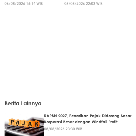
06/08/2026 16:14 WIB
05/08/2026 22:03 WIB
Berita Lainnya
RAPBN 2027, Penarikan Pajak Didorong Sasar
Korporasi Besar dengan Windfall Profit
08/08/2026 23:30 WIB