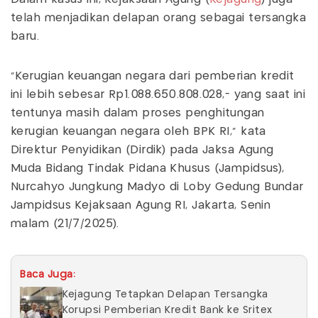
telah menjadikan delapan orang sebagai tersangka
baru.
“Kerugian keuangan negara dari pemberian kredit
ini lebih sebesar Rp1.088.650.808.028,- yang saat ini
tentunya masih dalam proses penghitungan
kerugian keuangan negara oleh BPK RI,” kata
Direktur Penyidikan (Dirdik) pada Jaksa Agung
Muda Bidang Tindak Pidana Khusus (Jampidsus),
Nurcahyo Jungkung Madyo di Loby Gedung Bundar
Jampidsus Kejaksaan Agung RI, Jakarta, Senin
malam (21/7/2025).
Baca Juga:
Kejagung Tetapkan Delapan Tersangka
Korupsi Pemberian Kredit Bank ke Sritex