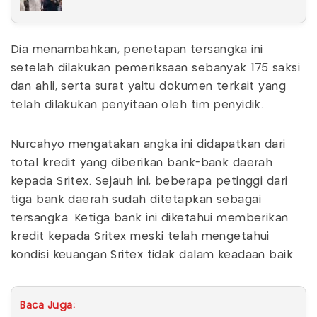
Dia menambahkan, penetapan tersangka ini
setelah dilakukan pemeriksaan sebanyak 175 saksi
dan ahli, serta surat yaitu dokumen terkait yang
telah dilakukan penyitaan oleh tim penyidik.
Nurcahyo mengatakan angka ini didapatkan dari
total kredit yang diberikan bank-bank daerah
kepada Sritex. Sejauh ini, beberapa petinggi dari
tiga bank daerah sudah ditetapkan sebagai
tersangka. Ketiga bank ini diketahui memberikan
kredit kepada Sritex meski telah mengetahui
kondisi keuangan Sritex tidak dalam keadaan baik.
Baca Juga: