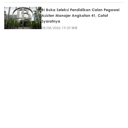
BI Buka Seleksi Pendidikan Calon Pegawai
Asisten Manajer Angkatan 41, Catat
Syaratnya
08/08/2026 19:30 WIB