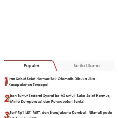
Populer
Berita Utama
Iran Sebut Selat Hormuz Tak Otomatis Dibuka Jika
Kesepakatan Tercapai
Iran Tuntut Sederet Syarat ke AS untuk Buka Selat Hormuz,
Minta Kompensasi dan Pencabutan Sanksi
Tarif Rp1 LRT, MRT, dan Transjakarta Kembali, Nikmati pada