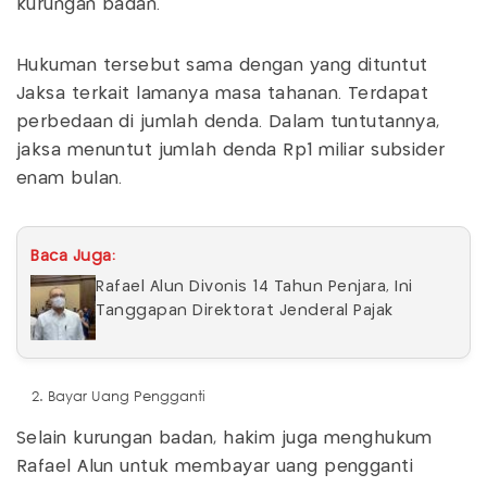
kurungan badan.
Hukuman tersebut sama dengan yang dituntut
Jaksa terkait lamanya masa tahanan. Terdapat
perbedaan di jumlah denda. Dalam tuntutannya,
jaksa menuntut jumlah denda Rp1 miliar subsider
enam bulan.
Baca Juga:
Rafael Alun Divonis 14 Tahun Penjara, Ini
Tanggapan Direktorat Jenderal Pajak
Bayar Uang Pengganti
Selain kurungan badan, hakim juga menghukum
Rafael Alun untuk membayar uang pengganti