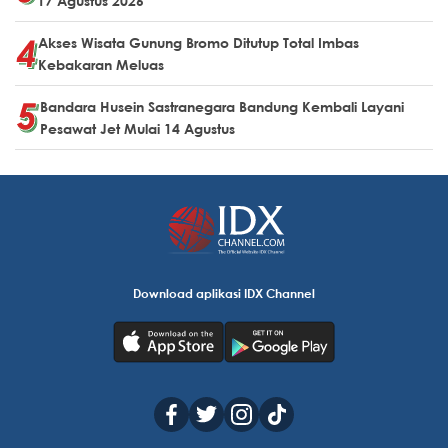
17 Agustus 2026
Akses Wisata Gunung Bromo Ditutup Total Imbas
Kebakaran Meluas
Bandara Husein Sastranegara Bandung Kembali Layani
Pesawat Jet Mulai 14 Agustus
Download aplikasi IDX Channel