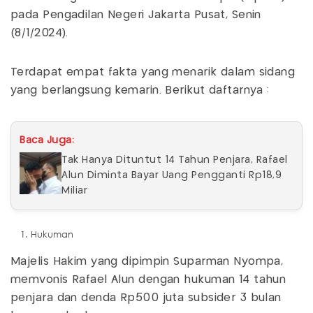
pada Pengadilan Negeri Jakarta Pusat, Senin
(8/1/2024).
Terdapat empat fakta yang menarik dalam sidang
yang berlangsung kemarin. Berikut daftarnya :
Baca Juga:
Tak Hanya Dituntut 14 Tahun Penjara, Rafael
Alun Diminta Bayar Uang Pengganti Rp18,9
Miliar
Hukuman
Majelis Hakim yang dipimpin Suparman Nyompa,
memvonis Rafael Alun dengan hukuman 14 tahun
penjara dan denda Rp500 juta subsider 3 bulan