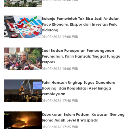
Belanja Pemerintah Tak Bisa Jadi Andalan
Pacu Ekonomi, Ekspor dan Investasi Perlu
Didorong
09/08/2026 19:00 WIB
Soal Badan Percepatan Pembangunan
Perumahan, Fahri Hamzah: Tinggal Tunggu
Perpres
09/08/2026 18:00 WIB
Fahri Hamzah Ungkap Tugas Danantara
Housing, dari Konsolidasi Aset hingga
Pembiayaan
09/08/2026 17:40 WIB
Kebakaran Belum Padam, Kawasan Gunung
Bromo Masih Level II Waspada
09/08/2026 17:25 WIB