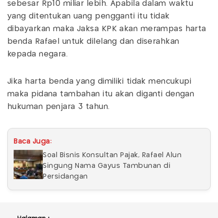
sebesar Rp10 miliar lebih. Apabila dalam waktu
yang ditentukan uang pengganti itu tidak
dibayarkan maka Jaksa KPK akan merampas harta
benda Rafael untuk dilelang dan diserahkan
kepada negara.
Jika harta benda yang dimiliki tidak mencukupi
maka pidana tambahan itu akan diganti dengan
hukuman penjara 3 tahun.
Baca Juga:
Soal Bisnis Konsultan Pajak, Rafael Alun
Singung Nama Gayus Tambunan di
Persidangan