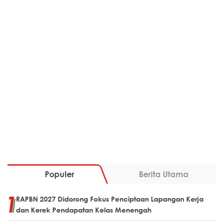
Populer
Berita Utama
RAPBN 2027 Didorong Fokus Penciptaan Lapangan Kerja
dan Kerek Pendapatan Kelas Menengah