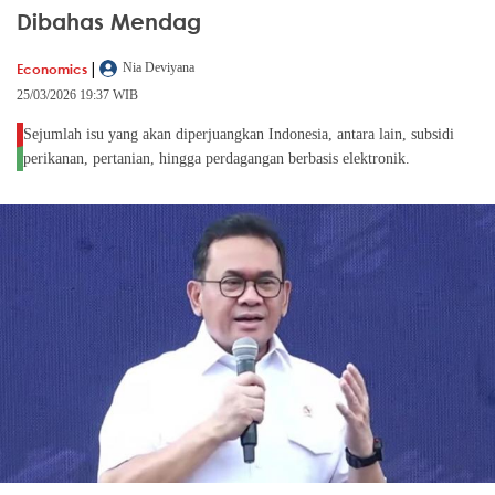
Dibahas Mendag
|
Economics
Nia Deviyana
25/03/2026 19:37 WIB
Sejumlah isu yang akan diperjuangkan Indonesia, antara lain, subsidi
perikanan, pertanian, hingga perdagangan berbasis elektronik.