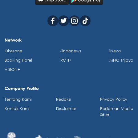
Network
Okezone
Sindonews
iNews
Booking Hotel
RCTI+
MNC Trijaya
VISION+
Company Profile
Tentang Kami
Redaksi
Privacy Policy
Kontak Kami
Disclaimer
Pedoman Media
Siber