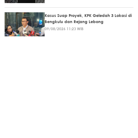
Kasus Suap Proyek, KPK Geledah 3 Lokasi di
Bengkulu dan Rejang Lebong
09/08/2026 11:23 WIB