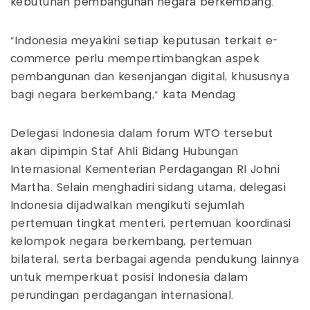
kebutuhan pembangunan negara berkembang.
“Indonesia meyakini setiap keputusan terkait e-
commerce perlu mempertimbangkan aspek
pembangunan dan kesenjangan digital, khususnya
bagi negara berkembang,” kata Mendag.
Delegasi Indonesia dalam forum WTO tersebut
akan dipimpin Staf Ahli Bidang Hubungan
Internasional Kementerian Perdagangan RI Johni
Martha. Selain menghadiri sidang utama, delegasi
Indonesia dijadwalkan mengikuti sejumlah
pertemuan tingkat menteri, pertemuan koordinasi
kelompok negara berkembang, pertemuan
bilateral, serta berbagai agenda pendukung lainnya
untuk memperkuat posisi Indonesia dalam
perundingan perdagangan internasional.