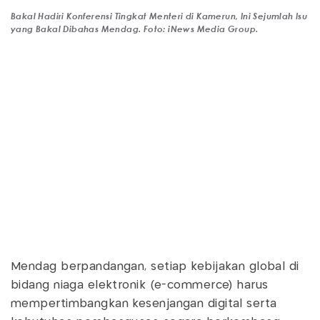
Bakal Hadiri Konferensi Tingkat Menteri di Kamerun, Ini Sejumlah Isu
yang Bakal Dibahas Mendag. Foto: iNews Media Group.
Mendag berpandangan, setiap kebijakan global di
bidang niaga elektronik (e-commerce) harus
mempertimbangkan kesenjangan digital serta