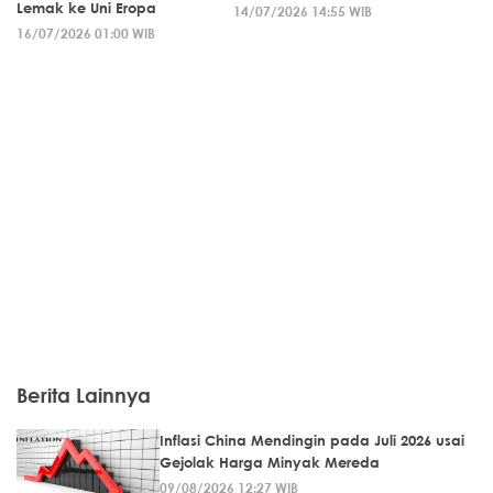
Lemak ke Uni Eropa
14/07/2026 14:55 WIB
16/07/2026 01:00 WIB
Berita Lainnya
Inflasi China Mendingin pada Juli 2026 usai
Gejolak Harga Minyak Mereda
09/08/2026 12:27 WIB