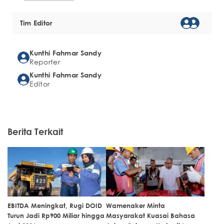
Tim Editor
Kunthi Fahmar Sandy
Reporter
Kunthi Fahmar Sandy
Editor
Berita Terkait
EBITDA Meningkat, Rugi DOID
Wamenaker Minta
Turun Jadi Rp900 Miliar hingga
Masyarakat Kuasai Bahasa