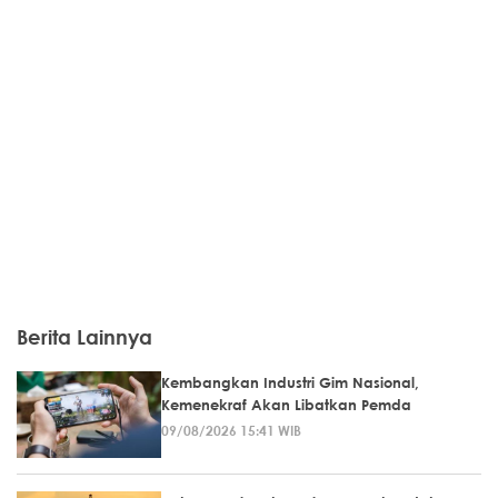
Berita Lainnya
Kembangkan Industri Gim Nasional,
Kemenekraf Akan Libatkan Pemda
09/08/2026 15:41 WIB