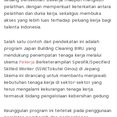
sedang bersekolah, bekerja, maupun mengikuti
pelatihan, dengan memperkuat keterkaitan antara
pelatihan dan dunia kerja, sekaligus membuka
akses yang lebih luas terhadap peluang kerja bagi
talenta Indonesia.
Salah satu contoh dari pendekatan ini adalah
program Japan Building Cleaning BIRU, yang
mendukung penempatan tenaga kerja melalui
skema
Pekerja
Berketerampilan Spesifik/Specified
Skilled Worker (SSW/Tokutei Ginou) di Jepang.
Skema ini dirancang untuk membantu menjawab
kebutuhan tenaga kerja di sektor-sektor yang
terus mengalami kekurangan tenaga kerja,
termasuk bidang pengelolaan kebersihan gedung.
Keunggulan program ini terletak pada penggunaan