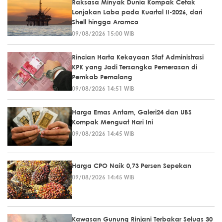
Raksasa Minyak Dunia Kompak Cetak
Lonjakan Laba pada Kuartal II-2026, dari
Shell hingga Aramco
09/08/2026 15:00 WIB
Rincian Harta Kekayaan Staf Administrasi
KPK yang Jadi Tersangka Pemerasan di
Pemkab Pemalang
09/08/2026 14:51 WIB
Harga Emas Antam, Galeri24 dan UBS
Kompak Menguat Hari Ini
09/08/2026 14:45 WIB
Harga CPO Naik 0,73 Persen Sepekan
09/08/2026 14:45 WIB
Kawasan Gunung Rinjani Terbakar Seluas 30