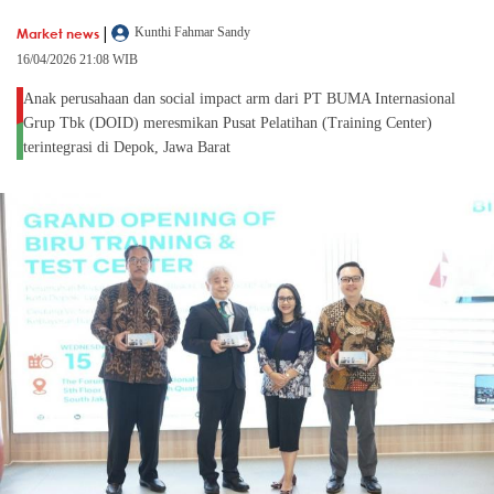
|
Market news
Kunthi Fahmar Sandy
16/04/2026 21:08 WIB
Anak perusahaan dan social impact arm dari PT BUMA Internasional
Grup Tbk (DOID) meresmikan Pusat Pelatihan (Training Center)
terintegrasi di Depok, Jawa Barat