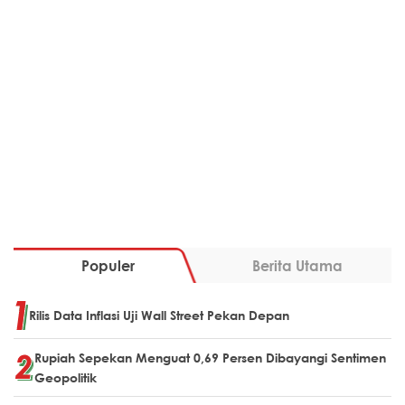
Populer
Berita Utama
Rilis Data Inflasi Uji Wall Street Pekan Depan
Rupiah Sepekan Menguat 0,69 Persen Dibayangi Sentimen
Geopolitik