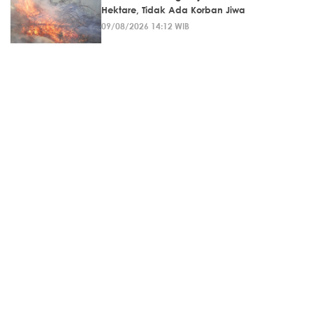
Hektare, Tidak Ada Korban Jiwa
09/08/2026 14:12 WIB