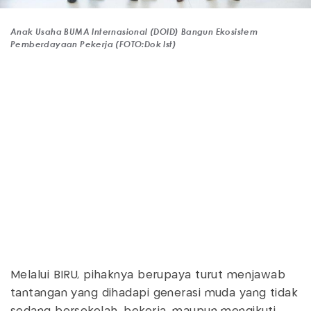
Anak Usaha BUMA Internasional (DOID) Bangun Ekosistem
Pemberdayaan Pekerja (FOTO:Dok Ist)
Melalui BIRU, pihaknya berupaya turut menjawab
tantangan yang dihadapi generasi muda yang tidak