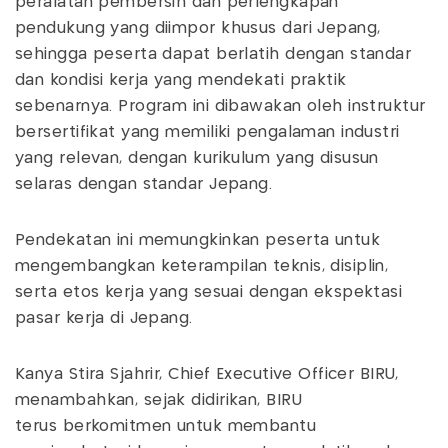
peralatan pembersih dan perlengkapan
pendukung yang diimpor khusus dari Jepang,
sehingga peserta dapat berlatih dengan standar
dan kondisi kerja yang mendekati praktik
sebenarnya. Program ini dibawakan oleh instruktur
bersertifikat yang memiliki pengalaman industri
yang relevan, dengan kurikulum yang disusun
selaras dengan standar Jepang.
Pendekatan ini memungkinkan peserta untuk
mengembangkan keterampilan teknis, disiplin,
serta etos kerja yang sesuai dengan ekspektasi
pasar kerja di Jepang.
Kanya Stira Sjahrir, Chief Executive Officer BIRU,
menambahkan, sejak didirikan, BIRU
terus berkomitmen untuk membantu