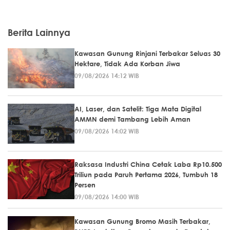
Berita Lainnya
Kawasan Gunung Rinjani Terbakar Seluas 30
Hektare, Tidak Ada Korban Jiwa
09/08/2026 14:12 WIB
AI, Laser, dan Satelit: Tiga Mata Digital
AMMN demi Tambang Lebih Aman
09/08/2026 14:02 WIB
Raksasa Industri China Cetak Laba Rp10.500
Triliun pada Paruh Pertama 2026, Tumbuh 18
Persen
09/08/2026 14:00 WIB
Kawasan Gunung Bromo Masih Terbakar,