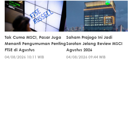
Tak Cuma MSCI, Pasar Juga
Saham Prajogo Ini Jadi
Menanti Pengumuman Penting
Sorotan Jelang Review MSCI
FTSE di Agustus
Agustus 2026
04/08/2026 10:11 WIB
04/08/2026 09:44 WIB