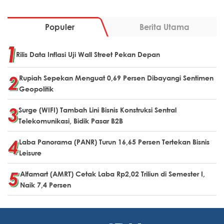
Populer
Berita Utama
Rilis Data Inflasi Uji Wall Street Pekan Depan
Rupiah Sepekan Menguat 0,69 Persen Dibayangi Sentimen
Geopolitik
Surge (WIFI) Tambah Lini Bisnis Konstruksi Sentral
Telekomunikasi, Bidik Pasar B2B
Laba Panorama (PANR) Turun 16,65 Persen Tertekan Bisnis
Leisure
Alfamart (AMRT) Cetak Laba Rp2,02 Triliun di Semester I,
Naik 7,4 Persen