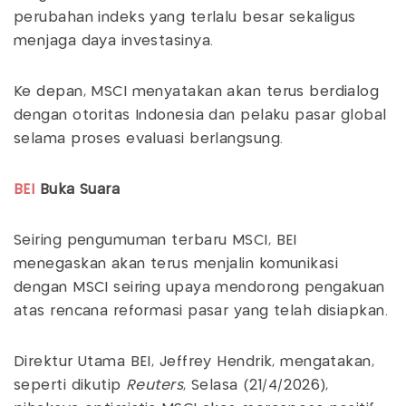
perubahan indeks yang terlalu besar sekaligus
menjaga daya investasinya.
Ke depan, MSCI menyatakan akan terus berdialog
dengan otoritas Indonesia dan pelaku pasar global
selama proses evaluasi berlangsung.
BEI
Buka Suara
Seiring pengumuman terbaru MSCI, BEI
menegaskan akan terus menjalin komunikasi
dengan MSCI seiring upaya mendorong pengakuan
atas rencana reformasi pasar yang telah disiapkan.
Direktur Utama BEI, Jeffrey Hendrik, mengatakan,
seperti dikutip
Reuters
, Selasa (21/4/2026),