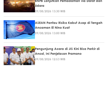
BNPB Lanjutkan Pemadaman via Darat dan
Udara
09/08/2026 13:30 WIB
ASEAN Pantau Risiko Kabut Asap di Tengah
Ancaman El Nino Kuat
09/08/2026 13:00 WIB
Pengunjung Acara di JIS Kini Bisa Parkir di
Ancol, Ini Penjelasan Pramono
09/08/2026 12:53 WIB