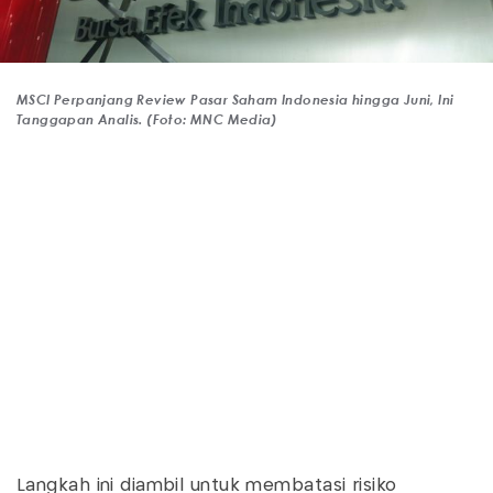
MSCI Perpanjang Review Pasar Saham Indonesia hingga Juni, Ini
Tanggapan Analis. (Foto: MNC Media)
Langkah ini diambil untuk membatasi risiko