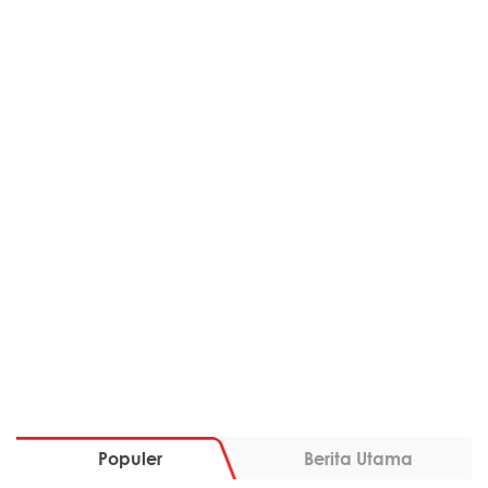
Populer
Berita Utama