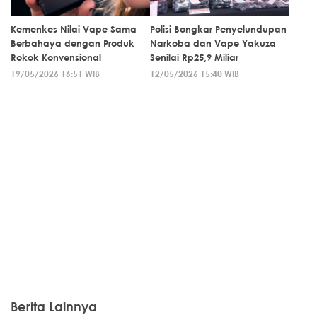
Kemenkes Nilai Vape Sama
Polisi Bongkar Penyelundupan
Berbahaya dengan Produk
Narkoba dan Vape Yakuza
Rokok Konvensional
Senilai Rp25,9 Miliar
19/05/2026 16:51 WIB
12/05/2026 15:40 WIB
Berita Lainnya