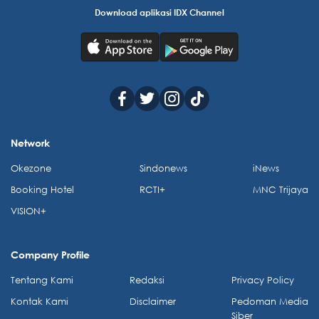
Download aplikasi IDX Channel
Network
Okezone
Sindonews
iNews
Booking Hotel
RCTI+
MNC Trijaya
VISION+
Company Profile
Tentang Kami
Redaksi
Privacy Policy
Kontak Kami
Disclaimer
Pedoman Media
Siber