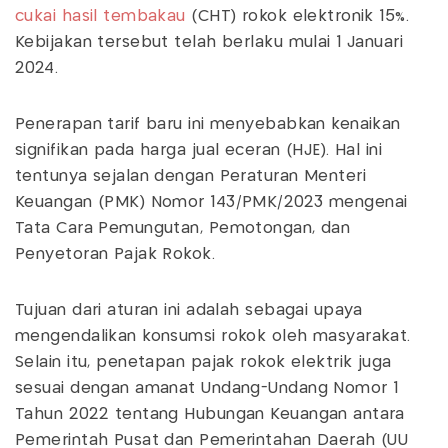
cukai hasil tembakau
(CHT) rokok elektronik 15%.
Kebijakan tersebut telah berlaku mulai 1 Januari
2024.
Penerapan tarif baru ini menyebabkan kenaikan
signifikan pada harga jual eceran (HJE). Hal ini
tentunya sejalan dengan Peraturan Menteri
Keuangan (PMK) Nomor 143/PMK/2023 mengenai
Tata Cara Pemungutan, Pemotongan, dan
Penyetoran Pajak Rokok.
Tujuan dari aturan ini adalah sebagai upaya
mengendalikan konsumsi rokok oleh masyarakat.
Selain itu, penetapan pajak rokok elektrik juga
sesuai dengan amanat Undang-Undang Nomor 1
Tahun 2022 tentang Hubungan Keuangan antara
Pemerintah Pusat dan Pemerintahan Daerah (UU