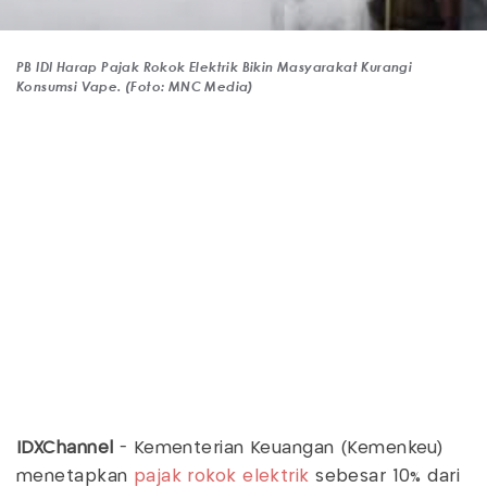
PB IDI Harap Pajak Rokok Elektrik Bikin Masyarakat Kurangi
Konsumsi Vape. (Foto: MNC Media)
IDXChannel
- Kementerian Keuangan (Kemenkeu)
menetapkan
pajak rokok elektrik
sebesar 10% dari