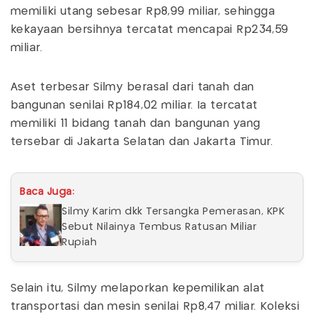
memiliki utang sebesar Rp8,99 miliar, sehingga
kekayaan bersihnya tercatat mencapai Rp234,59
miliar.
Aset terbesar Silmy berasal dari tanah dan
bangunan senilai Rp184,02 miliar. Ia tercatat
memiliki 11 bidang tanah dan bangunan yang
tersebar di Jakarta Selatan dan Jakarta Timur.
Baca Juga:
Silmy Karim dkk Tersangka Pemerasan, KPK
Sebut Nilainya Tembus Ratusan Miliar
Rupiah
Selain itu, Silmy melaporkan kepemilikan alat
transportasi dan mesin senilai Rp8,47 miliar. Koleksi