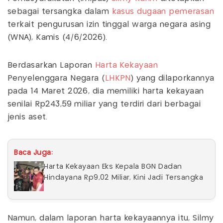
sebagai tersangka dalam
kasus dugaan pemerasan
terkait pengurusan izin tinggal warga negara asing
(WNA), Kamis (4/6/2026).
Berdasarkan Laporan
Harta Kekayaan
Penyelenggara Negara (
LHKPN
) yang dilaporkannya
pada 14 Maret 2026, dia memiliki harta kekayaan
senilai Rp243,59 miliar yang terdiri dari berbagai
jenis aset.
Baca Juga:
Harta Kekayaan Eks Kepala BGN Dadan
Hindayana Rp9,02 Miliar, Kini Jadi Tersangka
Namun, dalam laporan harta kekayaannya itu, Silmy