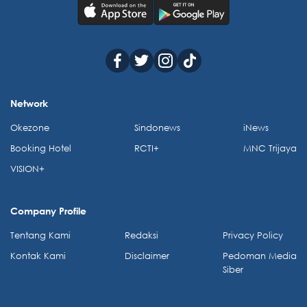
Network
Okezone
Sindonews
iNews
Booking Hotel
RCTI+
MNC Trijaya
VISION+
Company Profile
Tentang Kami
Redaksi
Privacy Policy
Kontak Kami
Disclaimer
Pedoman Media
Siber