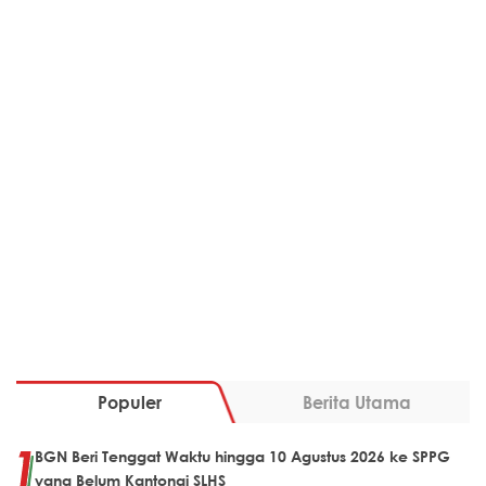
Populer
Berita Utama
BGN Beri Tenggat Waktu hingga 10 Agustus 2026 ke SPPG
yang Belum Kantongi SLHS